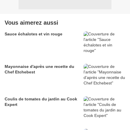
Vous aimerez aussi
Sauce échalotes et vin rouge
Mayonnaise d'après une recette du
Chef Etchebest
Coulis de tomates du jardin au Cook
Expert