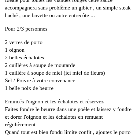
Idéale pour toutes les viandes rouges cette sauce
accompagnera sans problème un gibier , un simple steak
haché , une bavette ou autre entrecôte ...
Pour 2/3 personnes
2 verres de porto
1 oignon
2 belles échalotes
2 cuillères à soupe de moutarde
1 cuillère à soupe de miel (ici miel de fleurs)
Sel / Poivre à votre convenance
1 belle noix de beurre
Emincés l'oignon et les échalotes et réservez
Faites fondre le beurre dans une poêle et laissez y fondre
et dorer l'oignon et les échalotes en remuant
régulièrement.
Quand tout est bien fondu limite confit , ajoutez le porto