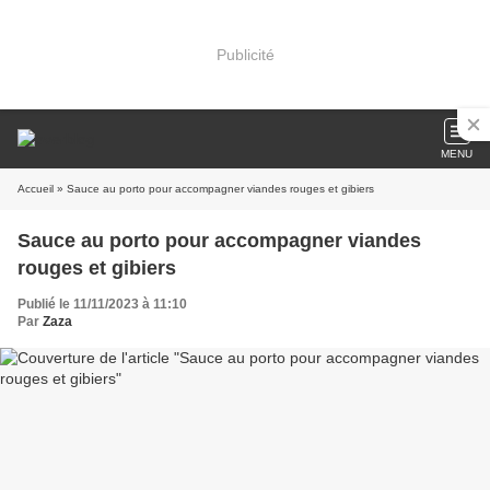
Publicité
MENU
Accueil
» Sauce au porto pour accompagner viandes rouges et gibiers
Sauce au porto pour accompagner viandes
rouges et gibiers
Publié le 11/11/2023 à 11:10
Par
Zaza