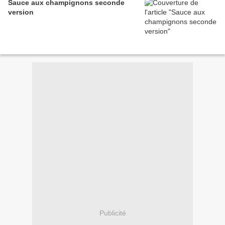
Sauce aux champignons seconde
version
Publicité