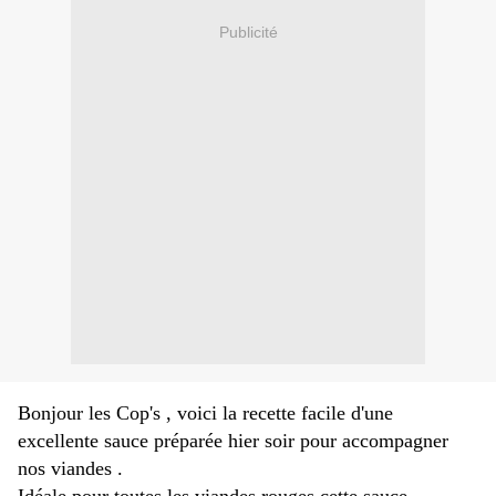
Publicité
Bonjour les Cop's , voici la recette facile d'une
excellente sauce préparée hier soir pour accompagner
nos viandes .