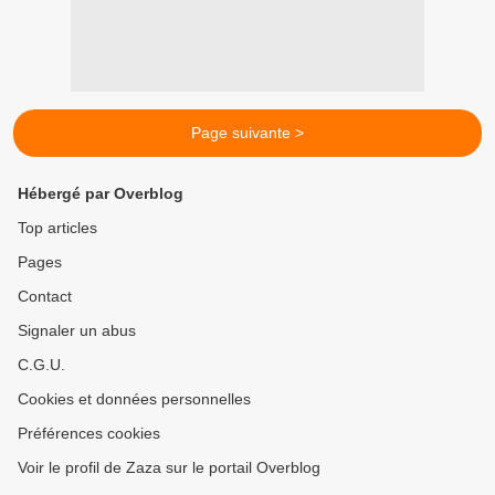
Page suivante >
Hébergé par Overblog
Top articles
Pages
Contact
Signaler un abus
C.G.U.
Cookies et données personnelles
Préférences cookies
Voir le profil de Zaza sur le portail Overblog