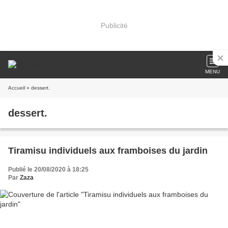
Publicité
MENU
Accueil
» dessert.
dessert.
Tiramisu individuels aux framboises du jardin
Publié le 20/08/2020 à 18:25
Par
Zaza