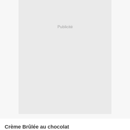
Publicité
Crème Brûlée au chocolat