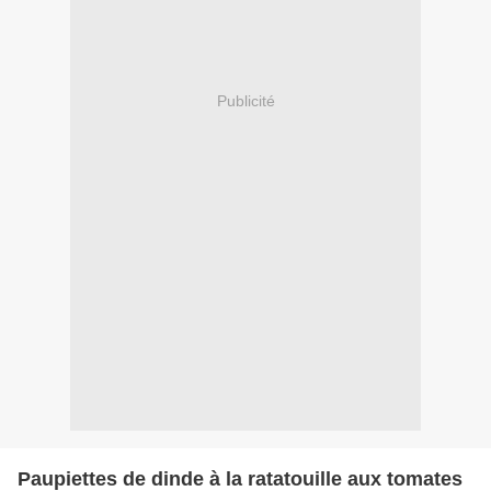
Publicité
Paupiettes de dinde à la ratatouille aux tomates