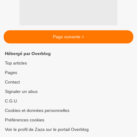
Page suivante >
Hébergé par Overblog
Top articles
Pages
Contact
Signaler un abus
C.G.U.
Cookies et données personnelles
Préférences cookies
Voir le profil de Zaza sur le portail Overblog