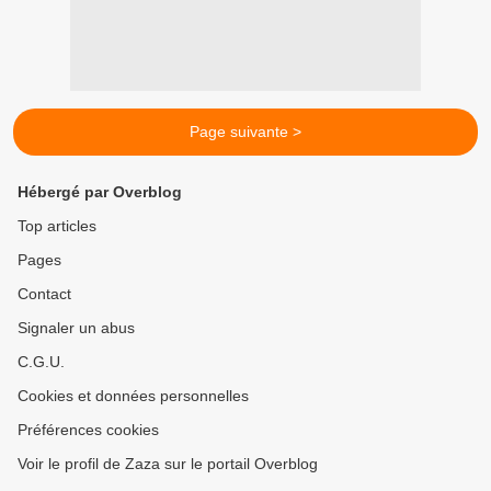
Page suivante >
Hébergé par Overblog
Top articles
Pages
Contact
Signaler un abus
C.G.U.
Cookies et données personnelles
Préférences cookies
Voir le profil de Zaza sur le portail Overblog