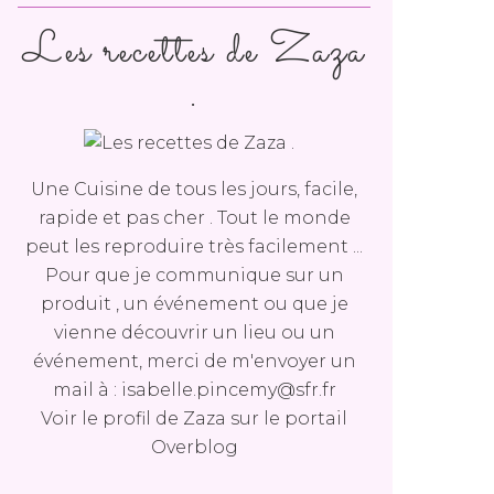
Les recettes de Zaza
.
Une Cuisine de tous les jours, facile,
rapide et pas cher . Tout le monde
peut les reproduire très facilement ...
Pour que je communique sur un
produit , un événement ou que je
vienne découvrir un lieu ou un
événement, merci de m'envoyer un
mail à : isabelle.pincemy@sfr.fr
Voir le profil de
Zaza
sur le portail
Overblog