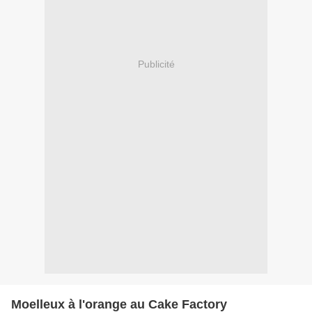
Publicité
Moelleux à l'orange au Cake Factory