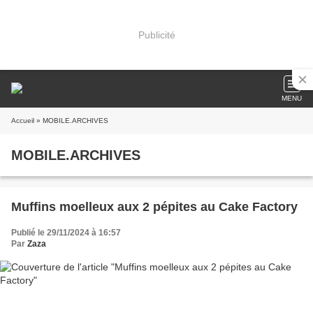
Publicité
MENU
Accueil
» MOBILE.ARCHIVES
MOBILE.ARCHIVES
Muffins moelleux aux 2 pépites au Cake Factory
Publié le 29/11/2024 à 16:57
Par
Zaza