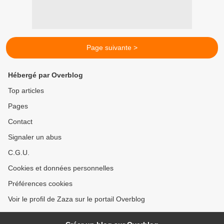
Page suivante >
Hébergé par Overblog
Top articles
Pages
Contact
Signaler un abus
C.G.U.
Cookies et données personnelles
Préférences cookies
Voir le profil de Zaza sur le portail Overblog