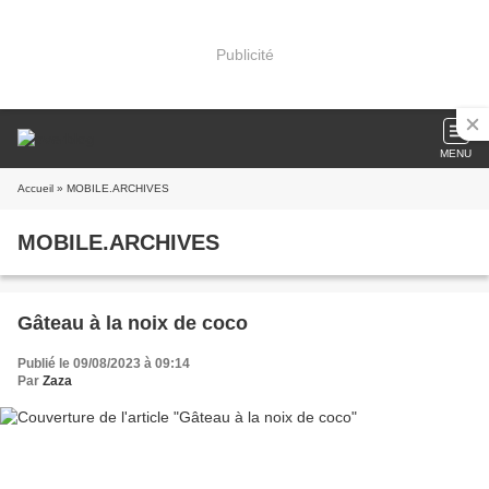
Publicité
MENU
Accueil
» MOBILE.ARCHIVES
MOBILE.ARCHIVES
Gâteau à la noix de coco
Publié le 09/08/2023 à 09:14
Par
Zaza