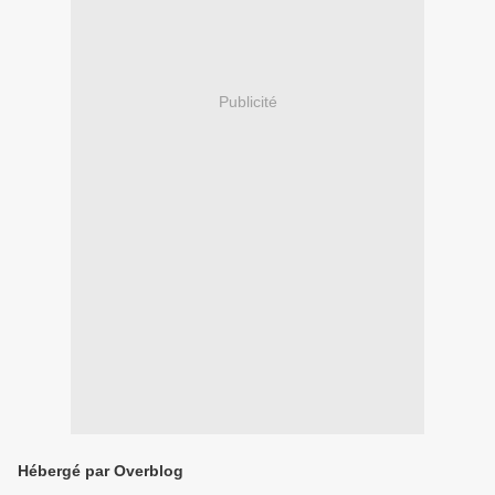
Publicité
Hébergé par Overblog