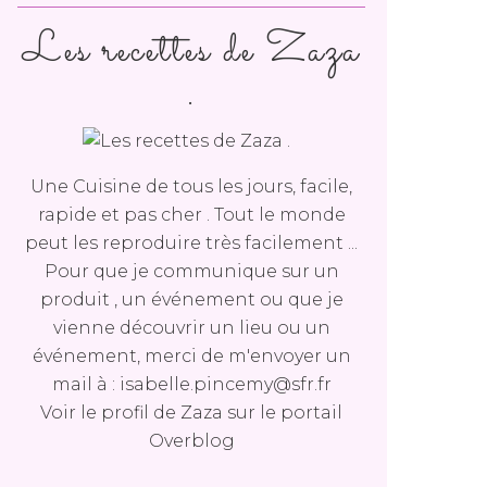
Les recettes de Zaza
.
Une Cuisine de tous les jours, facile,
rapide et pas cher . Tout le monde
peut les reproduire très facilement ...
Pour que je communique sur un
produit , un événement ou que je
vienne découvrir un lieu ou un
événement, merci de m'envoyer un
mail à : isabelle.pincemy@sfr.fr
Voir le profil de
Zaza
sur le portail
Overblog