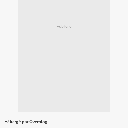
Publicité
Hébergé par Overblog