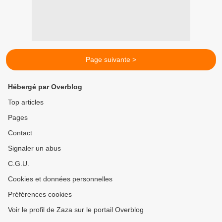
Page suivante >
Hébergé par Overblog
Top articles
Pages
Contact
Signaler un abus
C.G.U.
Cookies et données personnelles
Préférences cookies
Voir le profil de Zaza sur le portail Overblog