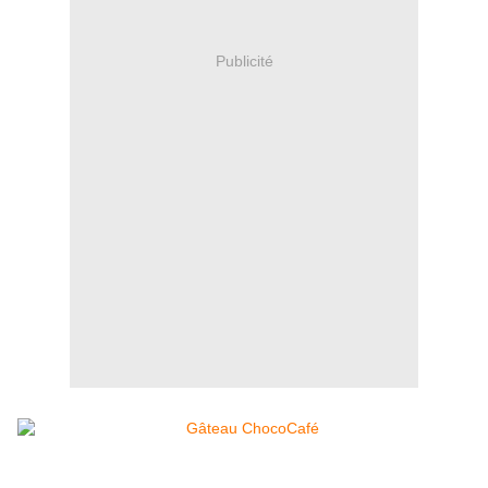
Publicité