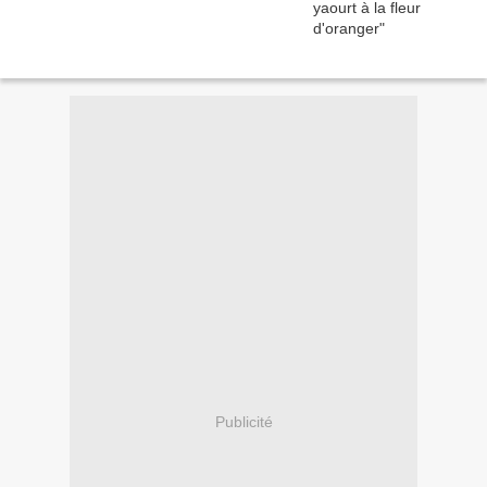
Publicité