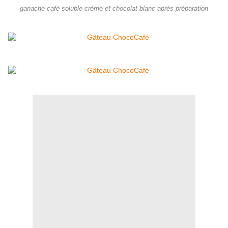
ganache café soluble crème et chocolat blanc après préparation