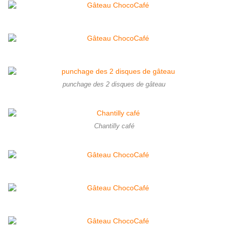
punchage des 2 disques de gâteau
Chantilly café