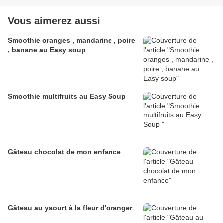
Vous aimerez aussi
Smoothie oranges , mandarine , poire
, banane au Easy soup
Smoothie multifruits au Easy Soup
Gâteau chocolat de mon enfance
Gâteau au yaourt à la fleur d'oranger