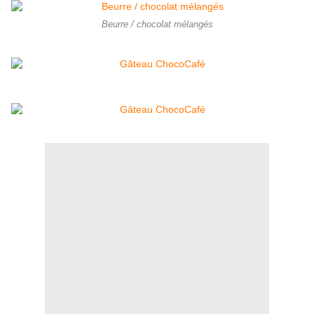
Beurre / chocolat mélangés