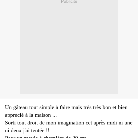
Publicité
Un gâteau tout simple à faire mais très très bon et bien
apprécié à la maison ...
Sorti tout droit de mon imagination cet après midi ni une
ni deux j'ai tentée !!