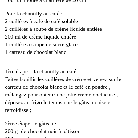
Pour un moule à charnière de 20 cm
Pour la chantilly au café :
2 cuillères à café de café soluble
2 cuillères à soupe de crème liquide entière
200 ml de crème liquide entière
1 cuillère a soupe de sucre glace
1 carreau de chocolat blanc
1ère étape : la chantilly au café :
Faites bouillir les cuillères de crème et versez sur le
carreau de chocolat blanc et le café en poudre ,
mélangez pour obtenir une jolie crème onctueuse ,
déposez au frigo le temps que le gâteau cuise et
refroidisse ;
2ème étape le gâteau :
200 gr de chocolat noir à pâtisser