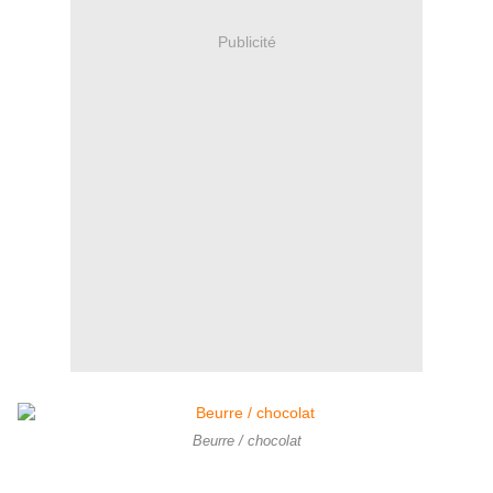
Publicité
Beurre / chocolat