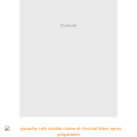
Publicité