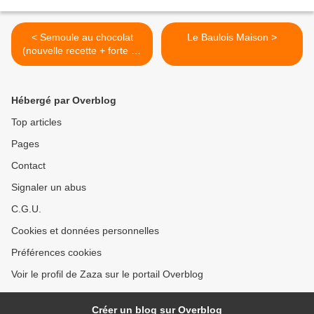
< Semoule au chocolat
Le Baulois Maison >
(nouvelle recette + forte en
chocolat)
Hébergé par Overblog
Top articles
Pages
Contact
Signaler un abus
C.G.U.
Cookies et données personnelles
Préférences cookies
Voir le profil de Zaza sur le portail Overblog
Créer un blog sur Overblog