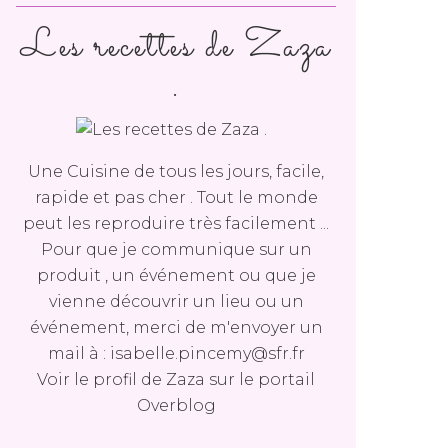
Les recettes de Zaza
.
Une Cuisine de tous les jours, facile,
rapide et pas cher . Tout le monde
peut les reproduire très facilement ...
Pour que je communique sur un
produit , un événement ou que je
vienne découvrir un lieu ou un
événement, merci de m'envoyer un
mail à : isabelle.pincemy@sfr.fr
Voir le profil de
Zaza
sur le portail
Overblog