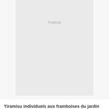
Publicité
Tiramisu individuels aux framboises du jardin