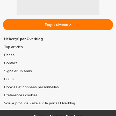
Page suivante >
Hébergé par Overblog
Top articles
Pages
Contact
Signaler un abus
C.G.U.
Cookies et données personnelles
Préférences cookies
Voir le profil de Zaza sur le portail Overblog