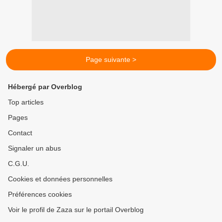
Page suivante >
Hébergé par Overblog
Top articles
Pages
Contact
Signaler un abus
C.G.U.
Cookies et données personnelles
Préférences cookies
Voir le profil de Zaza sur le portail Overblog