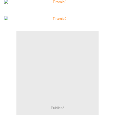
Publicité