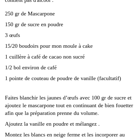
contient pas d'alcool .
250 gr de Mascarpone
150 gr de sucre en poudre
3 œufs
15/20 boudoirs pour mon moule à cake
1 cuillère à café de cacao non sucré
1/2 bol environ de café
1 pointe de couteau de poudre de vanille (facultatif)
Faites blanchir les jaunes d’œufs avec 100 gr de sucre et
ajoutez le mascarpone tout en continuant de bien fouetter
afin que la préparation prenne du volume.
Ajoutez la vanille en poudre et mélangez .
Montez les blancs en neige ferme et les incorporer au