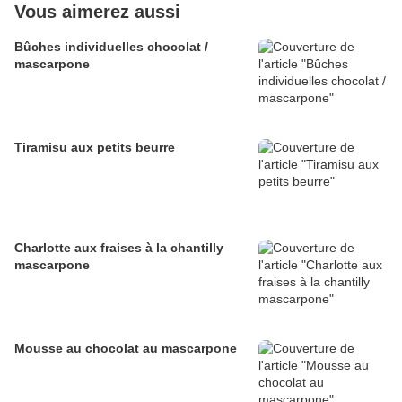
Vous aimerez aussi
Bûches individuelles chocolat /
mascarpone
Tiramisu aux petits beurre
Charlotte aux fraises à la chantilly
mascarpone
Mousse au chocolat au mascarpone