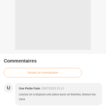
Commentaires
Ajouter un commentaire
U
Une Petite Faim
20/07/2020 15:12
coucou on a toujours une place pour un tiramisu, bisous ma
zaza