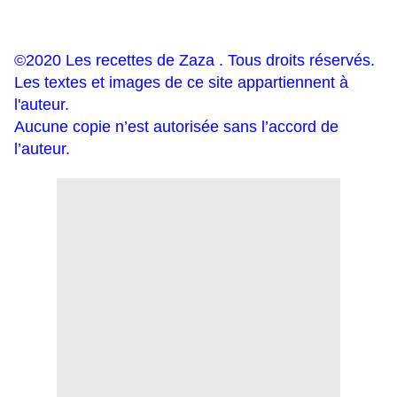
©2020 Les recettes de Zaza . Tous droits réservés.
Les textes et images de ce site appartiennent à
l'auteur.
Aucune copie n’est autorisée sans l’accord de
l’auteur.