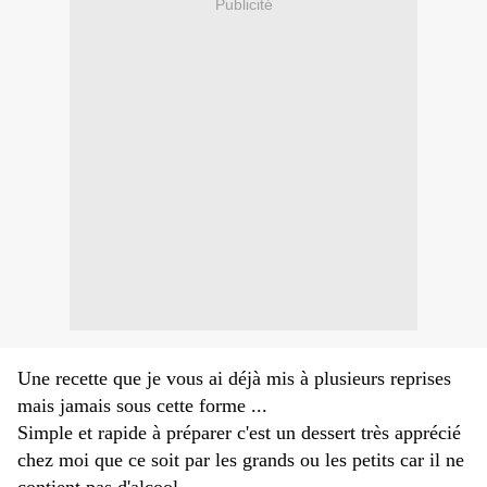
Publicité
Une recette que je vous ai déjà mis à plusieurs reprises
mais jamais sous cette forme ...
Simple et rapide à préparer c'est un dessert très apprécié
chez moi que ce soit par les grands ou les petits car il ne