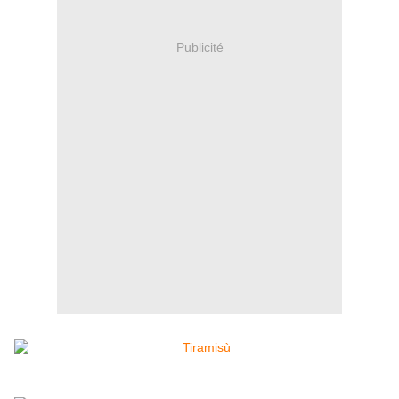
Publicité