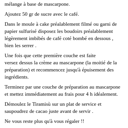
mélange à base de mascarpone.
Ajoutez 50 gr de sucre avec le café.
Dans le moule à cake préalablement filmé ou garni de
papier sulfurisé disposez les boudoirs préalablement
légèrement imbibés de café coté bombé en dessous ,
bien les serrer .
Une fois que cette première couche est faite
versez dessus la crème au mascarpone (la moitié de la
préparation) et recommencez jusqu'à épuisement des
ingrédients.
Terminez par une couche de préparation au mascarpone
et mettez immédiatement au frais pour 4 h idéalement.
Démoulez le Tiramisù sur un plat de service et
saupoudrez de cacao juste avant de servir .
Ne vous reste plus qu'à vous régaler !!