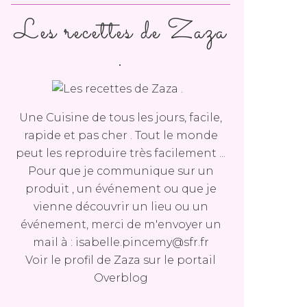
Les recettes de Zaza
.
Une Cuisine de tous les jours, facile,
rapide et pas cher . Tout le monde
peut les reproduire très facilement ...
Pour que je communique sur un
produit , un événement ou que je
vienne découvrir un lieu ou un
événement, merci de m'envoyer un
mail à : isabelle.pincemy@sfr.fr
Voir le profil de
Zaza
sur le portail
Overblog