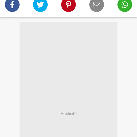
Publicité