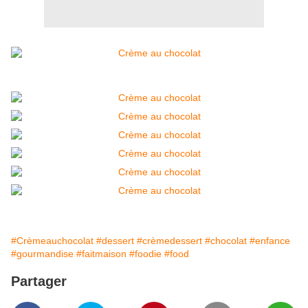
#Crèmeauchocolat
#dessert
#crèmedessert
#chocolat
#enfance
#gourmandise
#faitmaison
#foodie
#food
Partager