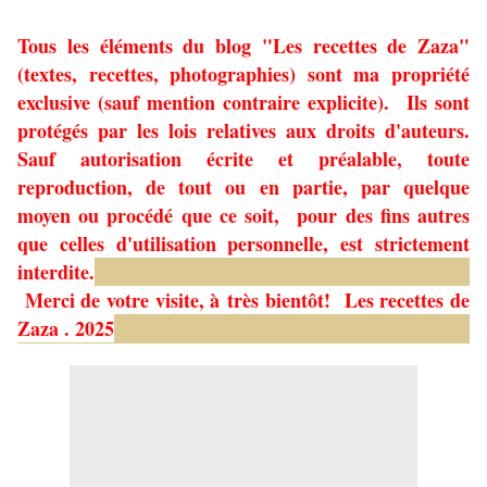
Tous les éléments du blog "Les recettes de Zaza"
(textes, recettes, photographies) sont ma propriété
exclusive (sauf mention contraire explicite). Ils sont
protégés par les lois relatives aux droits d'auteurs.
Sauf autorisation écrite et préalable, toute
reproduction, de tout ou en partie, par quelque
moyen ou procédé que ce soit, pour des fins autres
que celles d'utilisation personnelle, est strictement
interdite.
Merci de votre visite, à très bientôt!
Les recettes de
Zaza . 2025