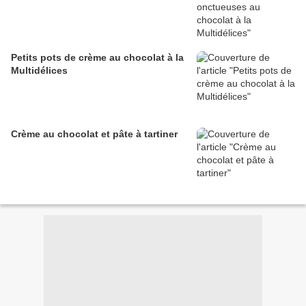
Petits pots de crème au chocolat à la
Multidélices
Crème au chocolat et pâte à tartiner