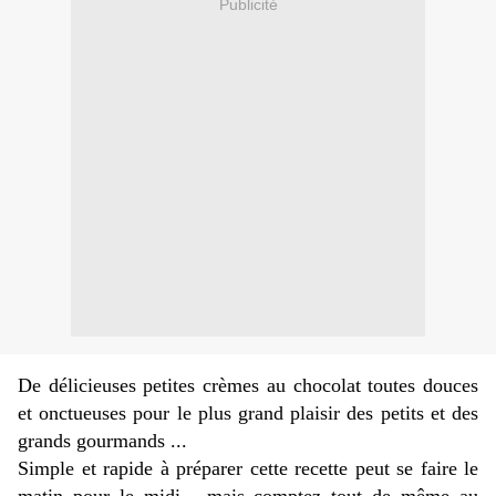
Publicité
De délicieuses petites crèmes au chocolat toutes douces
et onctueuses pour le plus grand plaisir des petits et des
grands gourmands ...
Simple et rapide à préparer cette recette peut se faire le