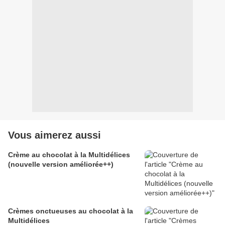
Vous aimerez aussi
Crème au chocolat à la Multidélices
(nouvelle version améliorée++)
Crèmes onctueuses au chocolat à la
Multidélices