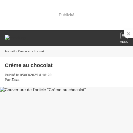
Publicité
MENU
Accueil
» Crème au chocolat
Crème au chocolat
Publié le 05/03/2025 à 18:20
Par
Zaza