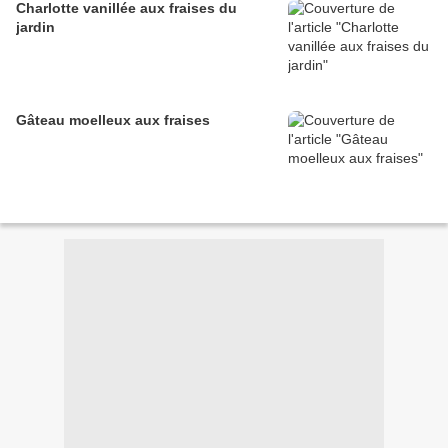
Charlotte vanillée aux fraises du
jardin
Gâteau moelleux aux fraises