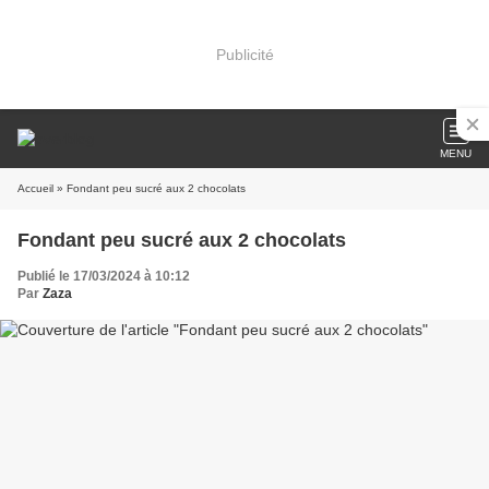
Publicité
MENU
Accueil
» Fondant peu sucré aux 2 chocolats
Fondant peu sucré aux 2 chocolats
Publié le 17/03/2024 à 10:12
Par
Zaza