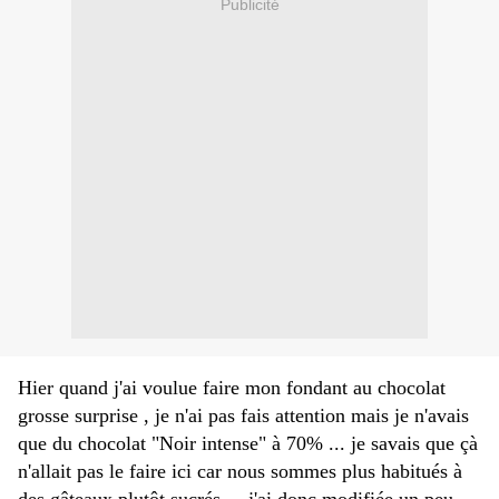
Publicité
Hier quand j'ai voulue faire mon fondant au chocolat
grosse surprise , je n'ai pas fais attention mais je n'avais
que du chocolat "Noir intense" à 70% ... je savais que çà
n'allait pas le faire ici car nous sommes plus habitués à