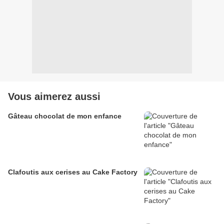
Vous aimerez aussi
Gâteau chocolat de mon enfance
Clafoutis aux cerises au Cake Factory