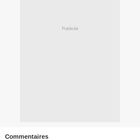
Publicité
Commentaires