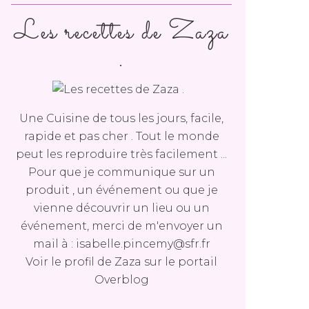
Les recettes de Zaza
.
Une Cuisine de tous les jours, facile,
rapide et pas cher . Tout le monde
peut les reproduire très facilement ...
Pour que je communique sur un
produit , un événement ou que je
vienne découvrir un lieu ou un
événement, merci de m'envoyer un
mail à : isabelle.pincemy@sfr.fr
Voir le profil de
Zaza
sur le portail
Overblog