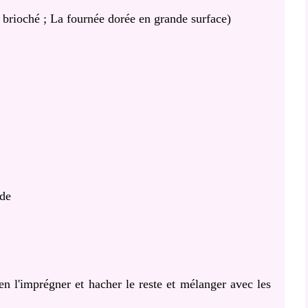
 brioché ; La fournée dorée en grande surface)
ade
bien l'imprégner et hacher le reste et mélanger avec les