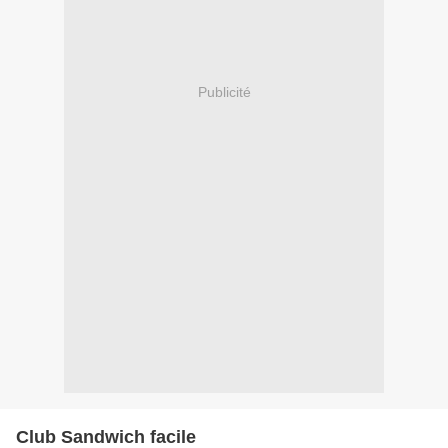
Publicité
Club Sandwich facile