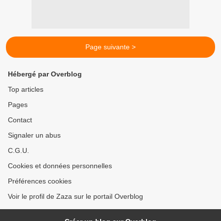
Page suivante >
Hébergé par Overblog
Top articles
Pages
Contact
Signaler un abus
C.G.U.
Cookies et données personnelles
Préférences cookies
Voir le profil de Zaza sur le portail Overblog