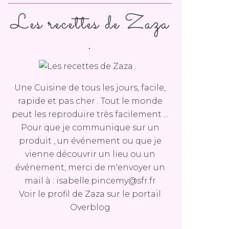
Les recettes de Zaza
.
Une Cuisine de tous les jours, facile,
rapide et pas cher . Tout le monde
peut les reproduire très facilement ...
Pour que je communique sur un
produit , un événement ou que je
vienne découvrir un lieu ou un
événement, merci de m'envoyer un
mail à : isabelle.pincemy@sfr.fr
Voir le profil de
Zaza
sur le portail
Overblog