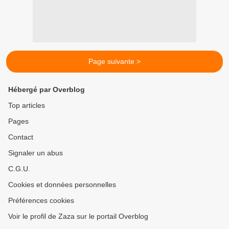
Page suivante >
Hébergé par Overblog
Top articles
Pages
Contact
Signaler un abus
C.G.U.
Cookies et données personnelles
Préférences cookies
Voir le profil de Zaza sur le portail Overblog