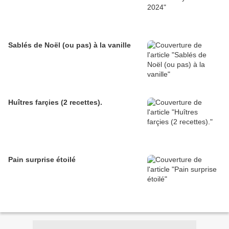
Sablés de Noël (ou pas) à la vanille
Huîtres farçies (2 recettes).
Pain surprise étoilé