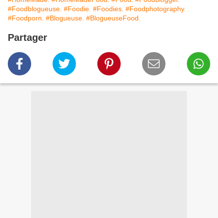
#Foodblogueuse.
#Foodie.
#Foodies.
#Foodphotography.
#Foodporn.
#Blogueuse.
#BlogueuseFood.
Partager