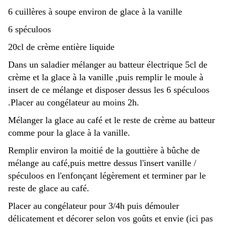
6 cuillères à soupe environ de glace à la vanille
6 spéculoos
20cl de crème entière liquide
Dans un saladier mélanger au batteur électrique 5cl de
crème et la glace à la vanille ,puis remplir le moule à
insert de ce mélange et disposer dessus les 6 spéculoos
.Placer au congélateur au moins 2h.
Mélanger la glace au café et le reste de crème au batteur
comme pour la glace à la vanille.
Remplir environ la moitié de la gouttière à bûche de
mélange au café,puis mettre dessus l'insert vanille /
spéculoos en l'enfonçant légèrement et terminer par le
reste de glace au café.
Placer au congélateur pour 3/4h puis démouler
délicatement et décorer selon vos goûts et envie (ici pas