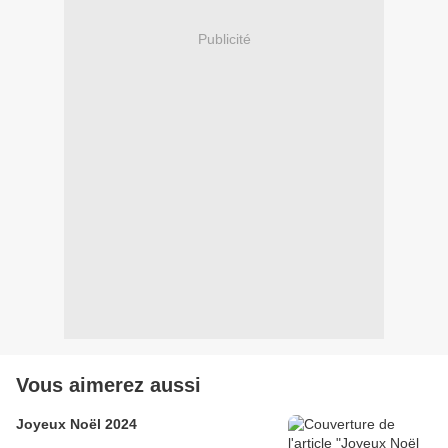
Publicité
Vous aimerez aussi
Joyeux Noël 2024