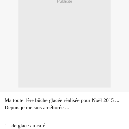
Publicité
Ma toute 1ère bûche glacée réalisée pour Noël 2015 ...
Depuis je me suis améliorée ...
1L de glace au café