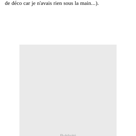
de déco car je n'avais rien sous la main...).
Publicité