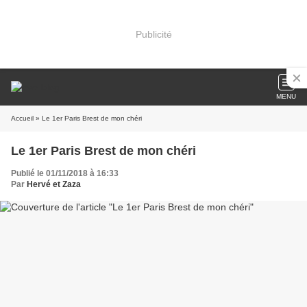
Publicité
MENU
Accueil
» Le 1er Paris Brest de mon chéri
Le 1er Paris Brest de mon chéri
Publié le 01/11/2018 à 16:33
Par
Hervé et Zaza