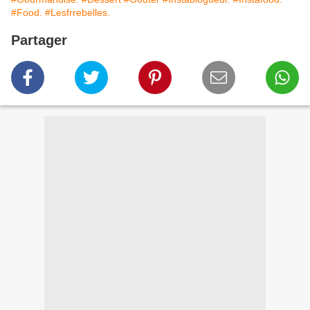
#Food.
#Lesfrrebelles.
Partager