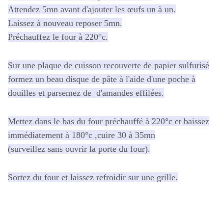
Attendez 5mn avant d'ajouter les œufs un à un.
Laissez à nouveau reposer 5mn.
Préchauffez le four à 220°c.
Sur une plaque de cuisson recouverte de papier sulfurisé
formez un beau disque de pâte à l'aide d'une poche à
douilles et parsemez de d'amandes effilées.
Mettez dans le bas du four préchauffé à 220°c et baissez
immédiatement à 180°c ,cuire 30 à 35mn
(surveillez sans ouvrir la porte du four).
Sortez du four et laissez refroidir sur une grille.