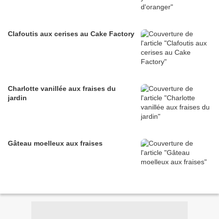
Clafoutis aux cerises au Cake Factory
Charlotte vanillée aux fraises du
jardin
Gâteau moelleux aux fraises