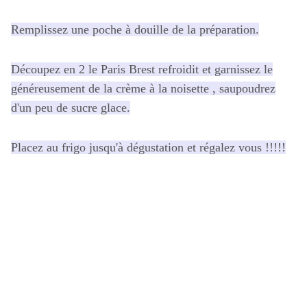
Remplissez une poche à douille de la préparation.
Découpez en 2 le Paris Brest refroidit et garnissez le
généreusement de la crème à la noisette , saupoudrez
d'un peu de sucre glace.
Placez au frigo jusqu'à dégustation et régalez vous !!!!!