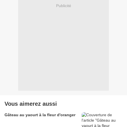
Publicité
Vous aimerez aussi
Gâteau au yaourt à la fleur d'oranger