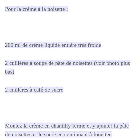
Pour la crème à la noisette :
200 ml de crème liquide entière très froide
2 cuillères à soupe de pâte de noisettes (voir photo plus
bas)
2 cuillères à café de sucre
Montez la crème en chantilly ferme et y ajouter la pâte
de noisettes et le sucre en continuant à fouetter.