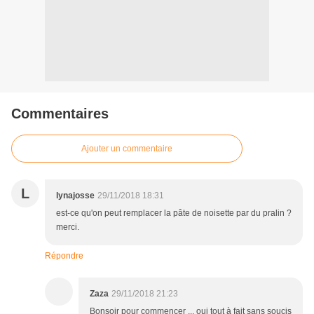
Commentaires
Ajouter un commentaire
L
lynajosse
29/11/2018 18:31
est-ce qu'on peut remplacer la pâte de noisette par du pralin ?
merci.
Répondre
Zaza
29/11/2018 21:23
Bonsoir pour commencer ... oui tout à fait sans soucis