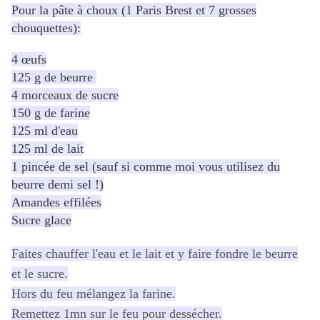
Pour la pâte à choux (1 Paris Brest et 7 grosses
chouquettes):
4 œufs
125 g de beurre
4 morceaux de sucre
150 g de farine
125 ml d'eau
125 ml de lait
1 pincée de sel (sauf si comme moi vous utilisez du
beurre demi sel !)
Amandes effilées
Sucre glace
Faites chauffer l'eau et le lait et y faire fondre le beurre
et le sucre.
Hors du feu mélangez la farine.
Remettez 1mn sur le feu pour dessécher.