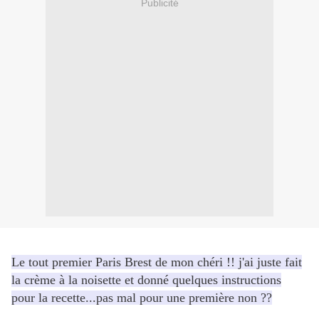
Publicité
Le tout premier Paris Brest de mon chéri !! j'ai juste fait
la crème à la noisette et donné quelques instructions
pour la recette...pas mal pour une première non ??