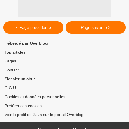
< Page précédente
Page suivante >
Hébergé par Overblog
Top articles
Pages
Contact
Signaler un abus
C.G.U.
Cookies et données personnelles
Préférences cookies
Voir le profil de Zaza sur le portail Overblog