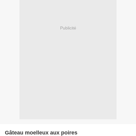
Publicité
Gâteau moelleux aux poires