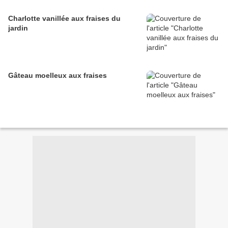
Charlotte vanillée aux fraises du
jardin
Gâteau moelleux aux fraises