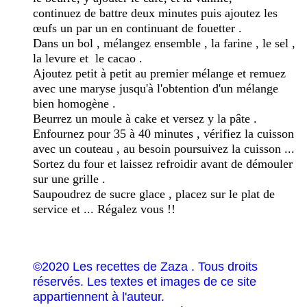
continuez de battre deux minutes puis ajoutez les
œufs un par un en continuant de fouetter .
Dans un bol , mélangez ensemble , la farine , le sel ,
la levure et le cacao .
Ajoutez petit à petit au premier mélange et remuez
avec une maryse jusqu'à l'obtention d'un mélange
bien homogène .
Beurrez un moule à cake et versez y la pâte .
Enfournez pour 35 à 40 minutes , vérifiez la cuisson
avec un couteau , au besoin poursuivez la cuisson ...
Sortez du four et laissez refroidir avant de démouler
sur une grille .
Saupoudrez de sucre glace , placez sur le plat de
service et ... Régalez vous !!
©2020 Les recettes de Zaza . Tous droits
réservés. Les textes et images de ce site
appartiennent à l'auteur.