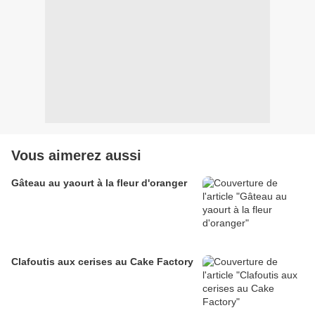
Vous aimerez aussi
Gâteau au yaourt à la fleur d'oranger
Clafoutis aux cerises au Cake Factory