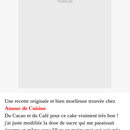
Publicité
Une recette originale et bien moelleuse trouvée chez
Amour de Cuisine
Du Cacao et du Café pour ce cake vraiment très bon !
j'ai juste modifiée la dose de sucre qui me paraissait