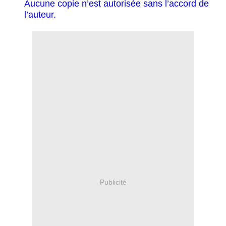
Aucune copie n’est autorisée sans l’accord de
l’auteur.
Publicité