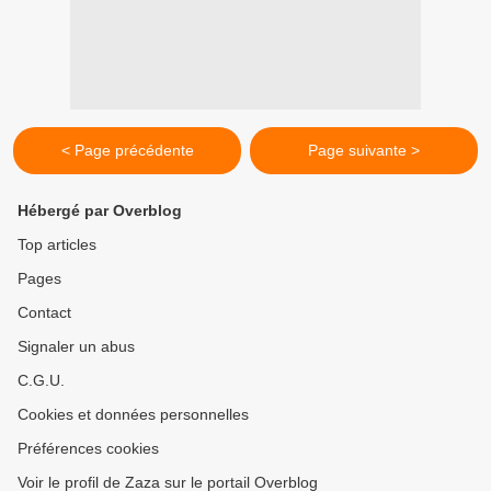
< Page précédente
Page suivante >
Hébergé par Overblog
Top articles
Pages
Contact
Signaler un abus
C.G.U.
Cookies et données personnelles
Préférences cookies
Voir le profil de Zaza sur le portail Overblog