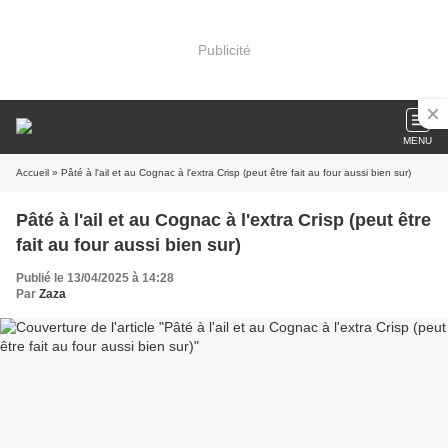
Publicité
MENU
Accueil
» Pâté à l'ail et au Cognac à l'extra Crisp (peut être fait au four aussi bien sur)
Pâté à l'ail et au Cognac à l'extra Crisp (peut être
fait au four aussi bien sur)
Publié le 13/04/2025 à 14:28
Par
Zaza