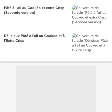
Pâté à l'ail au Cookéo et extra Crisp
(Seconde version)
Délicieux Pâté à l'ail au Cookeo et à
l'Extra Crisp