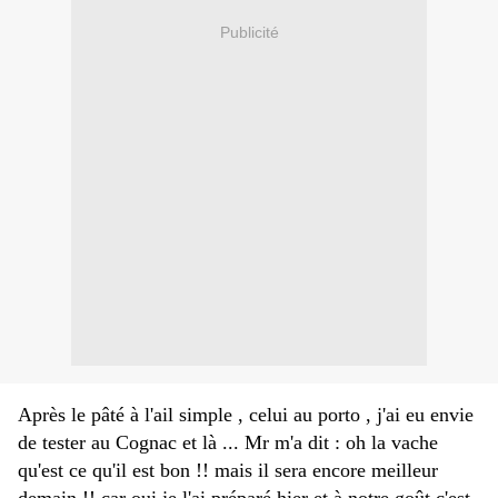
Publicité
Après le pâté à l'ail simple , celui au porto , j'ai eu envie
de tester au Cognac et là ... Mr m'a dit : oh la vache
qu'est ce qu'il est bon !! mais il sera encore meilleur