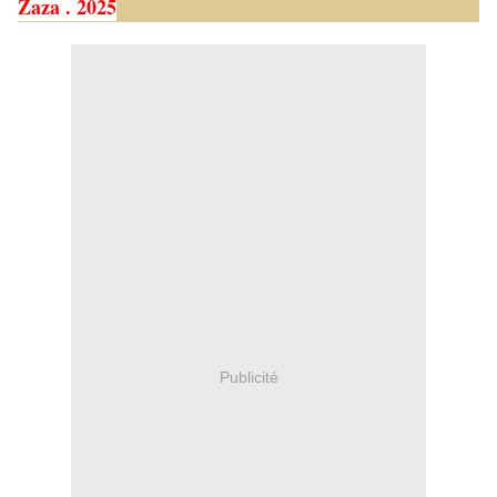
Zaza . 2025
Publicité