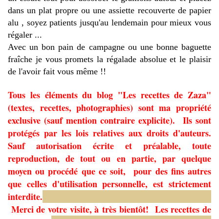
dans un plat propre ou une assiette recouverte de papier
alu , soyez patients jusqu'au lendemain pour mieux vous
régaler ...
Avec un bon pain de campagne ou une bonne baguette
fraîche je vous promets la régalade absolue et le plaisir
de l'avoir fait vous même !!
Tous les éléments du blog "Les recettes de Zaza"
(textes, recettes, photographies) sont ma propriété
exclusive (sauf mention contraire explicite). Ils sont
protégés par les lois relatives aux droits d'auteurs.
Sauf autorisation écrite et préalable, toute
reproduction, de tout ou en partie, par quelque
moyen ou procédé que ce soit, pour des fins autres
que celles d'utilisation personnelle, est strictement
interdite.
Merci de votre visite, à très bientôt!
Les recettes de