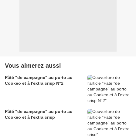
Vous aimerez aussi
Pâté "de campagne" au porto au
Cookeo et à l'extra crisp N°2
Pâté "de campagne" au porto au
Cookeo et à l'extra crisp