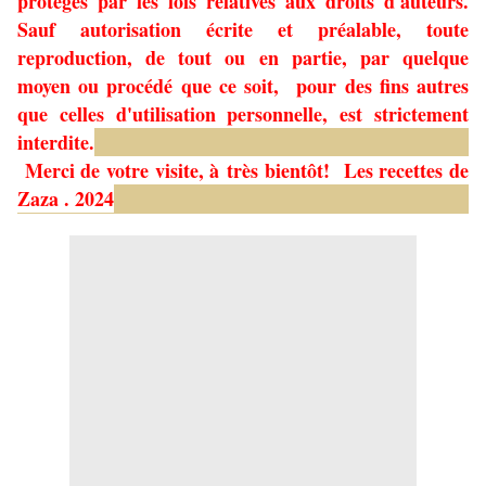
protégés par les lois relatives aux droits d'auteurs.
Sauf autorisation écrite et préalable, toute
reproduction, de tout ou en partie, par quelque
moyen ou procédé que ce soit, pour des fins autres
que celles d'utilisation personnelle, est strictement
interdite.
Merci de votre visite, à très bientôt!
Les recettes de
Zaza . 2024