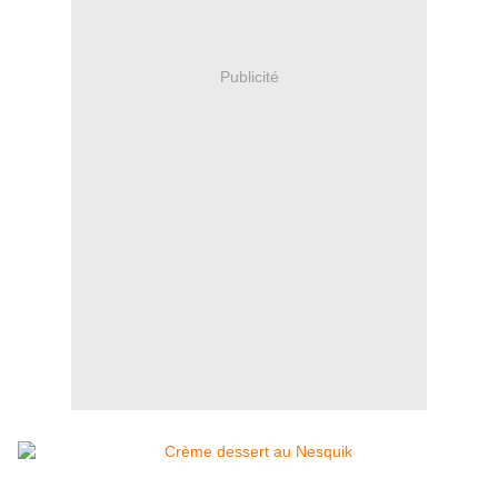
Publicité