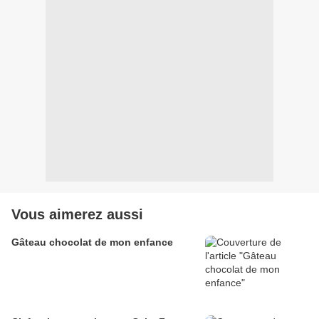
Vous aimerez aussi
Gâteau chocolat de mon enfance