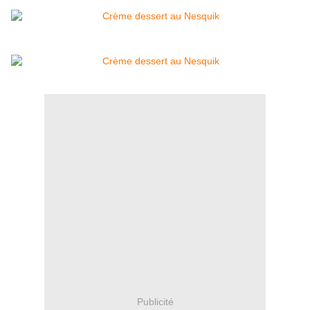
Publicité