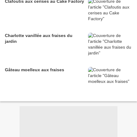
Clafoutis aux cerises au Cake Factory
Charlotte vanillée aux fraises du
jardin
Gâteau moelleux aux fraises