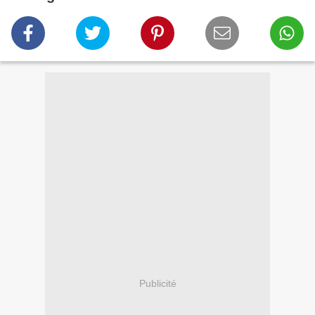
Publicité