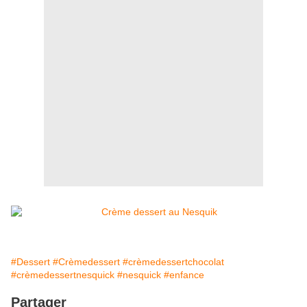
#Dessert
#Crèmedessert
#crèmedessertchocolat
#crèmedessertnesquick
#nesquick
#enfance
Partager