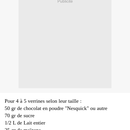
Publicité
Pour 4 à 5 verrines selon leur taille :
50 gr de chocolat en poudre "Nesquick" ou autre
70 gr de sucre
1/2 L de Lait entier