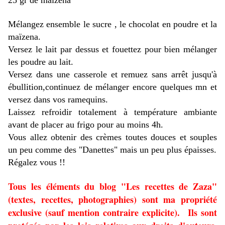
25 gr de maïzena
Mélangez ensemble le sucre , le chocolat en poudre et la
maïzena.
Versez le lait par dessus et fouettez pour bien mélanger
les poudre au lait.
Versez dans une casserole et remuez sans arrêt jusqu'à
ébullition,continuez de mélanger encore quelques mn et
versez dans vos ramequins.
Laissez refroidir totalement à température ambiante
avant de placer au frigo pour au moins 4h.
Vous allez obtenir des crèmes toutes douces et souples
un peu comme des "Danettes" mais un peu plus épaisses.
Régalez vous !!
Tous les éléments du blog "Les recettes de Zaza"
(textes, recettes, photographies) sont ma propriété
exclusive (sauf mention contraire explicite). Ils sont