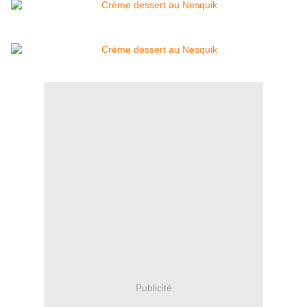
Publicité