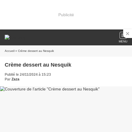
Publicité
MENU
Accueil
» Crème dessert au Nesquik
Crème dessert au Nesquik
Publié le 24/11/2024 à 15:23
Par
Zaza