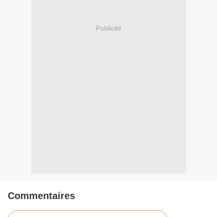
Publicité
Commentaires