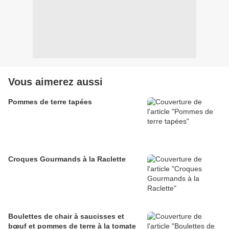
Vous aimerez aussi
Pommes de terre tapées
Croques Gourmands à la Raclette
Boulettes de chair à saucisses et
bœuf et pommes de terre à la tomate