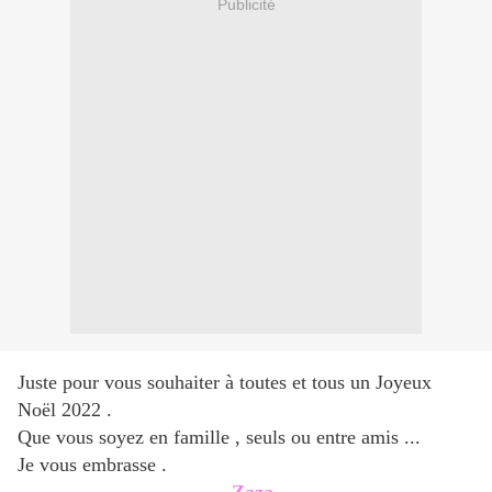
Publicité
Juste pour vous souhaiter à toutes et tous un Joyeux
Noël 2022 .
Que vous soyez en famille , seuls ou entre amis ...
Je vous embrasse .