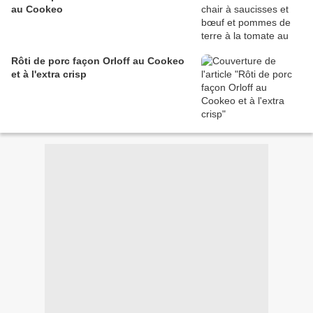
au Cookeo
Rôti de porc façon Orloff au Cookeo
et à l'extra crisp