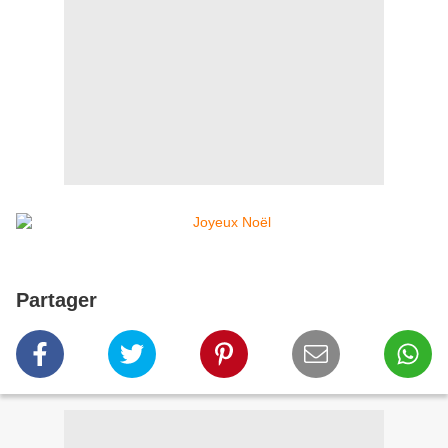
Partager