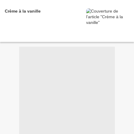
Crème à la vanille