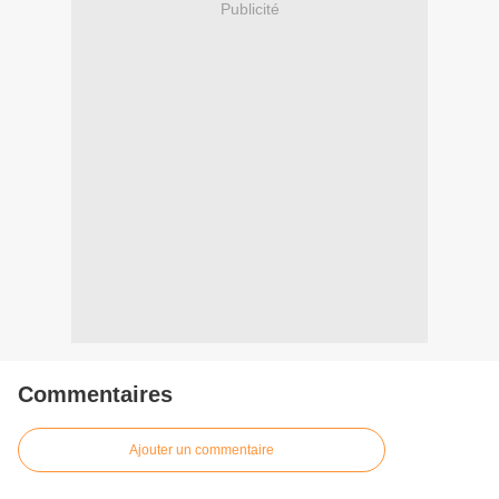
Publicité
Commentaires
Ajouter un commentaire