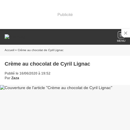
Publicité
MENU
Accueil
» Crème au chocolat de Cyril Lignac
Crème au chocolat de Cyril Lignac
Publié le 16/06/2020 à 19:52
Par
Zaza