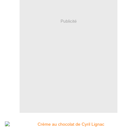
Publicité