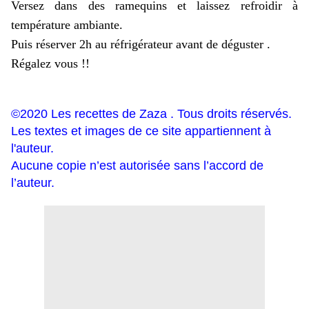
Versez dans des ramequins et laissez refroidir à
température ambiante.
Puis réserver 2h au réfrigérateur avant de déguster .
Régalez vous !!
©2020 Les recettes de Zaza . Tous droits réservés.
Les textes et images de ce site appartiennent à
l'auteur.
Aucune copie n’est autorisée sans l’accord de
l’auteur.