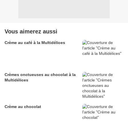
Vous aimerez aussi
Crème au café à la Multidélices
Crèmes onctueuses au chocolat à la
Multidélices
Crème au chocolat