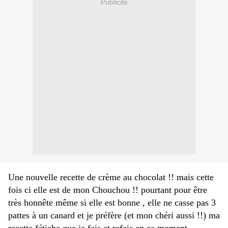
Publicité
Une nouvelle recette de crème au chocolat !! mais cette
fois ci elle est de mon Chouchou !! pourtant pour être
très honnête même si elle est bonne , elle ne casse pas 3
pattes à un canard et je préfère (et mon chéri aussi !!) ma