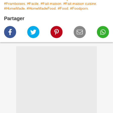
#Framboises.
#Facile.
#Fait maison.
#Fait maison cuisine.
#HomeMade.
#HomeMadeFood.
#Food.
#Foodporn.
Partager