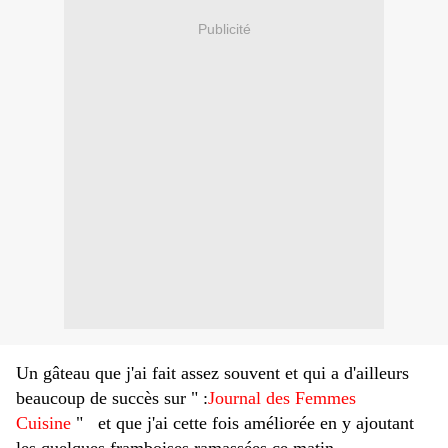
Publicité
Un gâteau que j'ai fait assez souvent et qui a d'ailleurs
beaucoup de succès sur " :
Journal des Femmes
Cuisine
" et que j'ai cette fois améliorée en y ajoutant