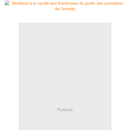
Publicité