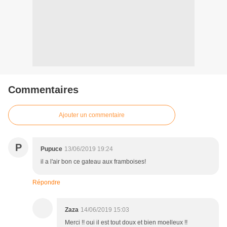
Commentaires
Ajouter un commentaire
P
Pupuce
13/06/2019 19:24
il a l'air bon ce gateau aux framboises!
Répondre
Zaza
14/06/2019 15:03
Merci !! oui il est tout doux et bien moelleux !!