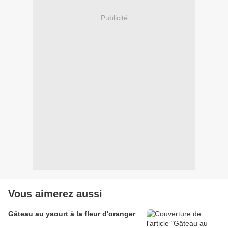
Publicité
Vous aimerez aussi
Gâteau au yaourt à la fleur d'oranger