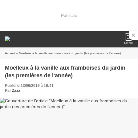
Publicité
MENU
Accueil
» Moelleux à la vanille aux framboises du jardin (les premières de l'année)
Moelleux à la vanille aux framboises du jardin
(les premières de l'année)
Publié le 13/06/2019 à 16:41
Par
Zaza