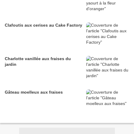
Clafoutis aux cerises au Cake Factory
Charlotte vanillée aux fraises du
jardin
Gâteau moelleux aux fraises