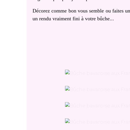
Décorez comme bon vous semble ou faites un g
un rendu vraiment fini à votre bûche...