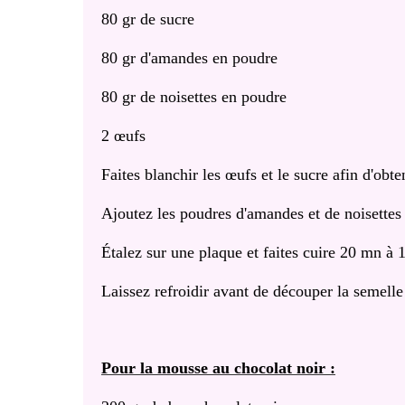
80 gr de sucre
80 gr d'amandes en poudre
80 gr de noisettes en poudre
2 œufs
Faites blanchir les œufs et le sucre afin d'obt
Ajoutez les poudres d'amandes et de noisettes
Étalez sur une plaque et faites cuire 20 mn à 
Laissez refroidir avant de découper la semelle
Pour la mousse au chocolat noir :