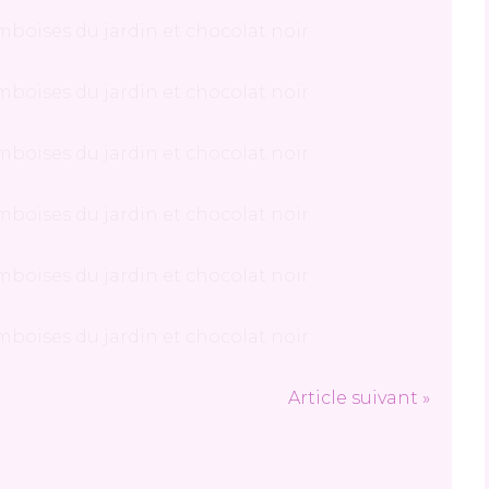
Article suivant »