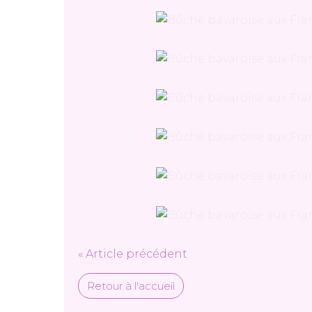
« Article précédent
Retour à l'accueil