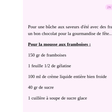
26.
Pour une bûche aux saveurs d'été avec des fra
un bon chocolat pour la gourmandise de fête..
Pour la mousse aux framboises :
150 gr de framboises
1 feuille 1/2 de gélatine
100 ml de crème liquide entière bien froide
40 gr de sucre
1 cuillère à soupe de sucre glace