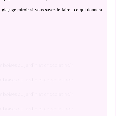
laçage miroir si vous savez le faire , ce qui donnera