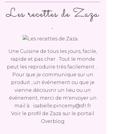
Les recettes de Zaza
.
Une Cuisine de tous les jours, facile,
rapide et pas cher . Tout le monde
peut les reproduire très facilement ...
Pour que je communique sur un
produit , un événement ou que je
vienne découvrir un lieu ou un
événement, merci de m'envoyer un
mail à : isabelle.pincemy@sfr.fr
Voir le profil de
Zaza
sur le portail
Overblog