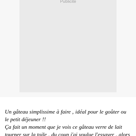
Publicité
Un gâteau simplissime à faire , idéal pour le goûter ou
le petit déjeuner !!
Ça fait un moment que je vois ce gâteau verre de lait
tourner sur la toile , du coup j'ai voulue l'essayer , alors