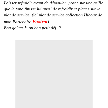
Laissez refroidir avant de démouler ,posez sur une grille
que le fond finisse lui aussi de refroidir et placez sur le
plat de service. (ici plat de service collection Hiboux de
Foxtrot
mon Partenaire
)
Bon goûter !! ou bon petit dèj' !!