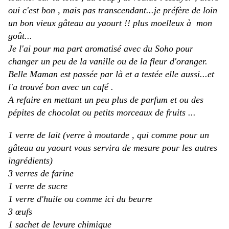
oui c'est bon , mais pas transcendant...je préfère de loin
un bon vieux gâteau au yaourt !! plus moelleux à mon
goût...
Je l'ai pour ma part aromatisé avec du Soho pour
changer un peu de la vanille ou de la fleur d'oranger.
Belle Maman est passée par là et a testée elle aussi...et
l'a trouvé bon avec un café .
A refaire en mettant un peu plus de parfum et ou des
pépites de chocolat ou petits morceaux de fruits ...
1 verre de lait (verre à moutarde , qui comme pour un
gâteau au yaourt vous servira de mesure pour les autres
ingrédients)
3 verres de farine
1 verre de sucre
1 verre d'huile ou comme ici du beurre
3 œufs
1 sachet de levure chimique