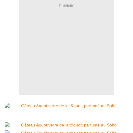
Publicité