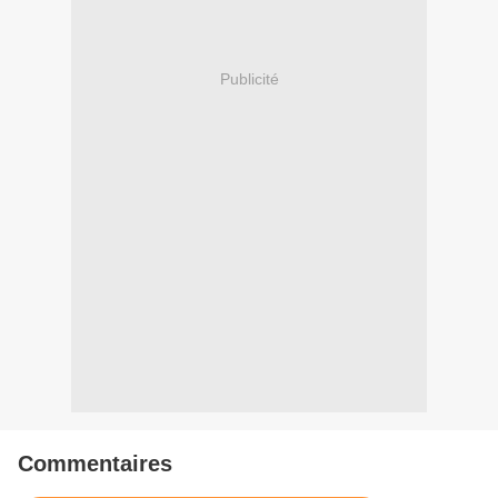
Publicité
Commentaires