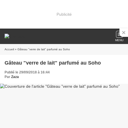
Publicité
MENU
Accueil
» Gâteau "verre de lait" parfumé au Soho
Gâteau "verre de lait" parfumé au Soho
Publié le 29/09/2018 à 16:44
Par
Zaza