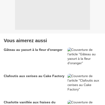
Vous aimerez aussi
Gâteau au yaourt à la fleur d'oranger
Clafoutis aux cerises au Cake Factory
Charlotte vanillée aux fraises du