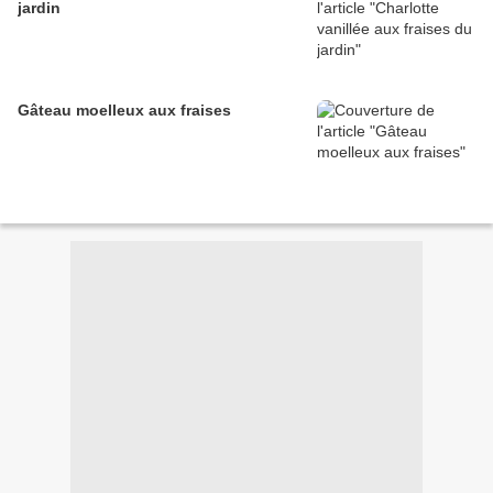
jardin
Gâteau moelleux aux fraises