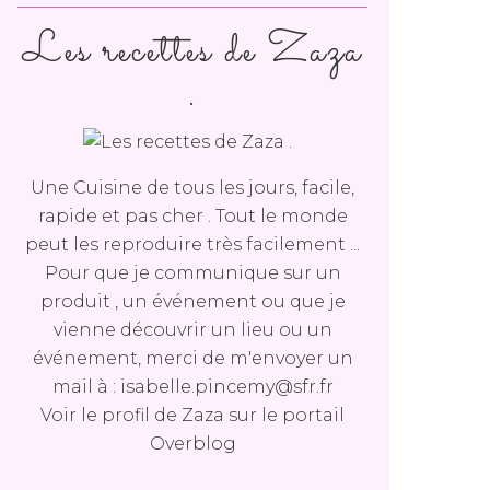
Les recettes de Zaza
.
Une Cuisine de tous les jours, facile,
rapide et pas cher . Tout le monde
peut les reproduire très facilement ...
Pour que je communique sur un
produit , un événement ou que je
vienne découvrir un lieu ou un
événement, merci de m'envoyer un
mail à : isabelle.pincemy@sfr.fr
Voir le profil de
Zaza
sur le portail
Overblog