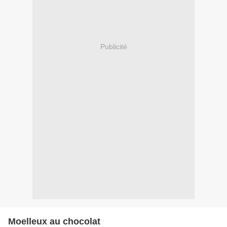
Publicité
Moelleux au chocolat