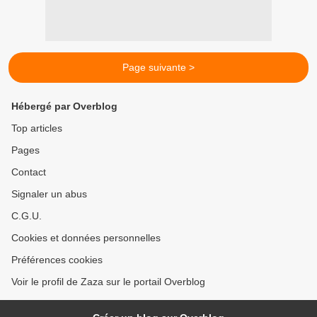
Page suivante >
Hébergé par Overblog
Top articles
Pages
Contact
Signaler un abus
C.G.U.
Cookies et données personnelles
Préférences cookies
Voir le profil de Zaza sur le portail Overblog