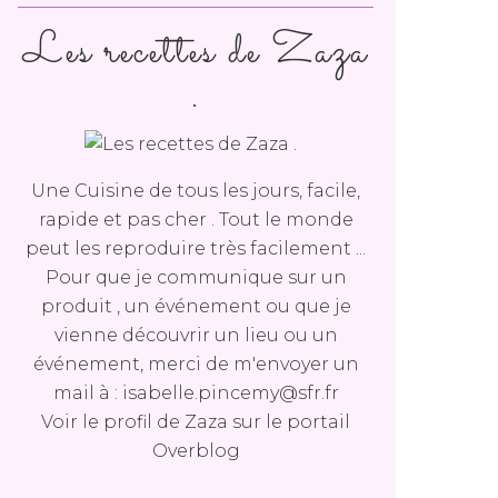
Les recettes de Zaza
.
Une Cuisine de tous les jours, facile,
rapide et pas cher . Tout le monde
peut les reproduire très facilement ...
Pour que je communique sur un
produit , un événement ou que je
vienne découvrir un lieu ou un
événement, merci de m'envoyer un
mail à : isabelle.pincemy@sfr.fr
Voir le profil de
Zaza
sur le portail
Overblog