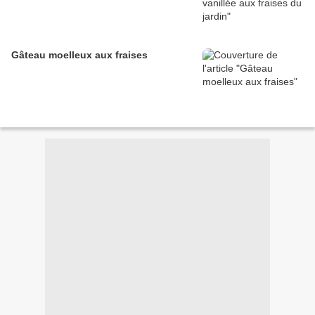
Gâteau moelleux aux fraises