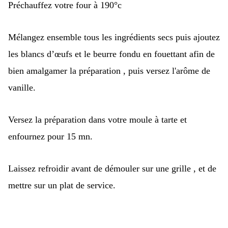
Préchauffez votre four à 190°c
Mélangez ensemble tous les ingrédients secs puis ajoutez
les blancs d’œufs et le beurre fondu en fouettant afin de
bien amalgamer la préparation , puis versez l'arôme de
vanille.
Versez la préparation dans votre moule à tarte et
enfournez pour 15 mn.
Laissez refroidir avant de démouler sur une grille , et de
mettre sur un plat de service.