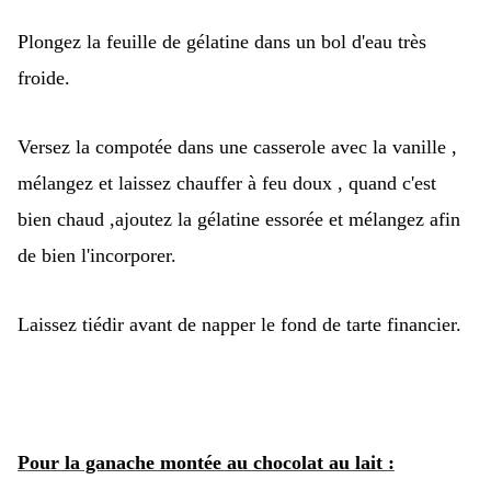
Plongez la feuille de gélatine dans un bol d'eau très
froide.
Versez la compotée dans une casserole avec la vanille ,
mélangez et laissez chauffer à feu doux , quand c'est
bien chaud ,ajoutez la gélatine essorée et mélangez afin
de bien l'incorporer.
Laissez tiédir avant de napper le fond de tarte financier.
Pour la ganache montée au chocolat au lait :