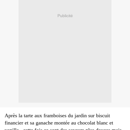
Publicité
Après la tarte aux framboises du jardin sur biscuit
financier et sa ganache montée au chocolat blanc et