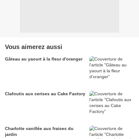
Vous aimerez aussi
Gâteau au yaourt à la fleur d'oranger
Clafoutis aux cerises au Cake Factory
Charlotte vanillée aux fraises du
jardin