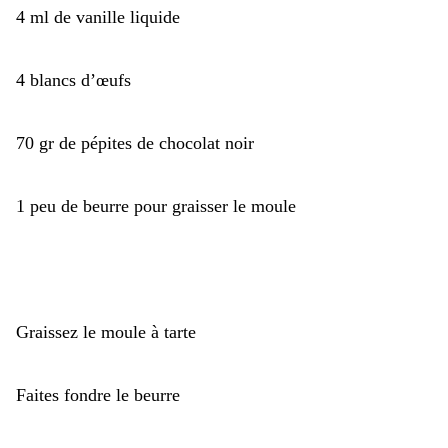
4 ml de vanille liquide
4 blancs d’œufs
70 gr de pépites de chocolat noir
1 peu de beurre pour graisser le moule
Graissez le moule à tarte
Faites fondre le beurre