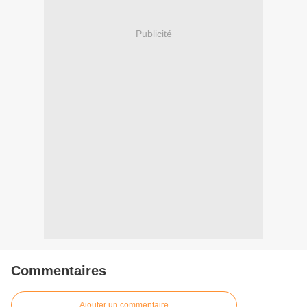
Publicité
Commentaires
Ajouter un commentaire