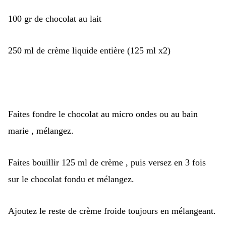
100 gr de chocolat au lait
250 ml de crème liquide entière (125 ml x2)
Faites fondre le chocolat au micro ondes ou au bain
marie , mélangez.
Faites bouillir 125 ml de crème , puis versez en 3 fois
sur le chocolat fondu et mélangez.
Ajoutez le reste de crème froide toujours en mélangeant.