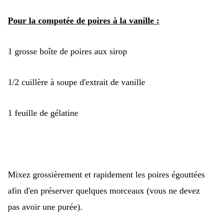
Pour la compotée de poires à la vanille :
1 grosse boîte de poires aux sirop
1/2 cuillère à soupe d'extrait de vanille
1 feuille de gélatine
Mixez grossièrement et rapidement les poires égouttées
afin d'en préserver quelques morceaux (vous ne devez
pas avoir une purée).