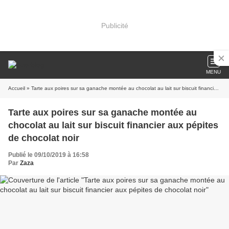
Publicité
MENU
Accueil
» Tarte aux poires sur sa ganache montée au chocolat au lait sur biscuit financier aux pépites de chocolat noir
Tarte aux poires sur sa ganache montée au
chocolat au lait sur biscuit financier aux pépites
de chocolat noir
Publié le 09/10/2019 à 16:58
Par
Zaza