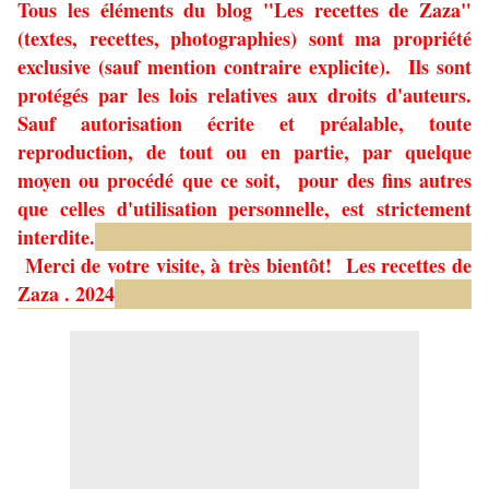
Tous les éléments du blog "Les recettes de Zaza"
(textes, recettes, photographies) sont ma propriété
exclusive (sauf mention contraire explicite). Ils sont
protégés par les lois relatives aux droits d'auteurs.
Sauf autorisation écrite et préalable, toute
reproduction, de tout ou en partie, par quelque
moyen ou procédé que ce soit, pour des fins autres
que celles d'utilisation personnelle, est strictement
interdite.
Merci de votre visite, à très bientôt!
Les recettes de
Zaza . 2024