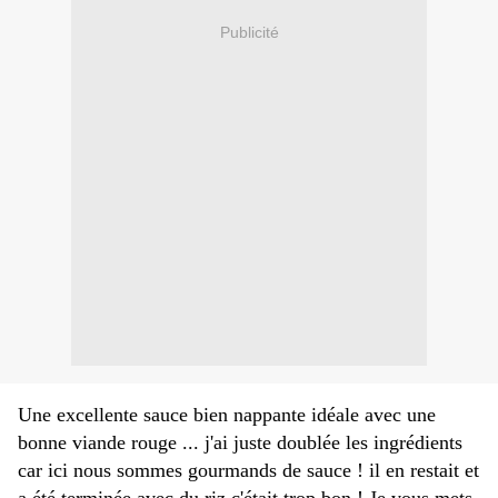
Publicité
Une excellente sauce bien nappante idéale avec une
bonne viande rouge ... j'ai juste doublée les ingrédients
car ici nous sommes gourmands de sauce ! il en restait et