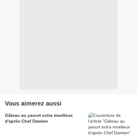
Vous aimerez aussi
Gâteau au yaourt extra moelleux
d'après Chef Damien