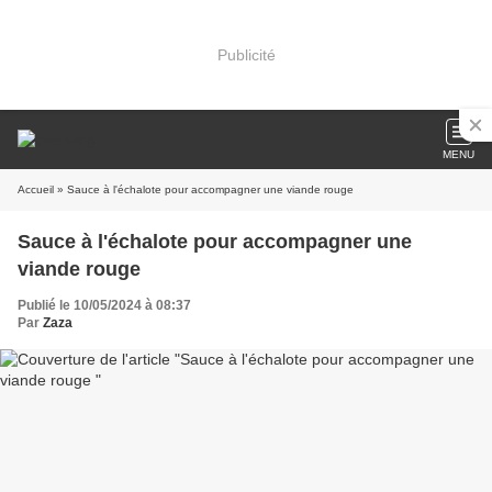
Publicité
MENU
Accueil
» Sauce à l'échalote pour accompagner une viande rouge
Sauce à l'échalote pour accompagner une
viande rouge
Publié le 10/05/2024 à 08:37
Par
Zaza