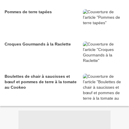
Pommes de terre tapées
Croques Gourmands à la Raclette
Boulettes de chair à saucisses et
bœuf et pommes de terre à la tomate
au Cookeo