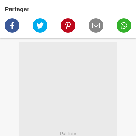
Partager
Publicité