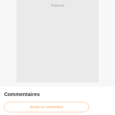
Publicité
Commentaires
Ajouter un commentaire