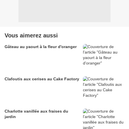
Vous aimerez aussi
Gâteau au yaourt à la fleur d'oranger
Clafoutis aux cerises au Cake Factory
Charlotte vanillée aux fraises du
jardin