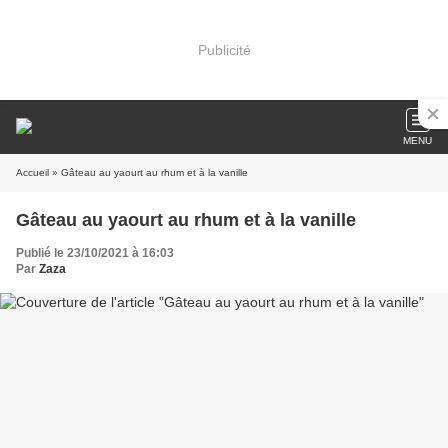
Publicité
MENU
Accueil
» Gâteau au yaourt au rhum et à la vanille
Gâteau au yaourt au rhum et à la vanille
Publié le 23/10/2021 à 16:03
Par
Zaza