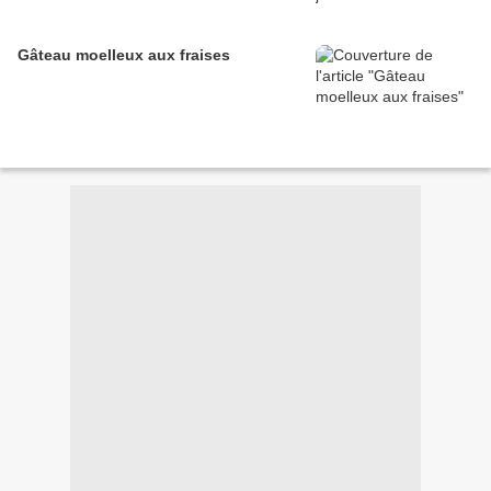
Gâteau moelleux aux fraises