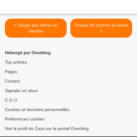
< Soupe aux lettres au
Croque Mr comme au bistro
viandox
>
Hébergé par Overblog
Top articles
Pages
Contact
Signaler un abus
C.G.U.
Cookies et données personnelles
Préférences cookies
Voir le profil de Zaza sur le portail Overblog