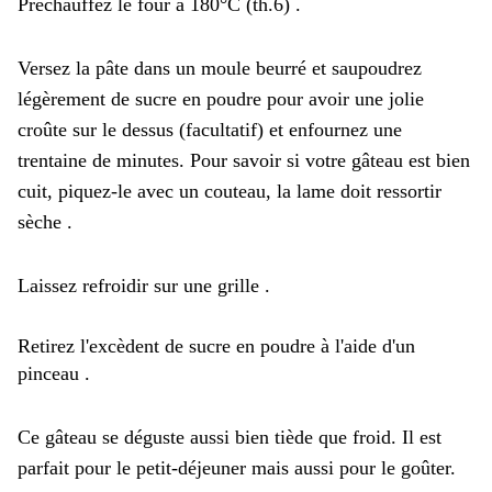
Préchauffez le four à 180°C (th.6) .
Versez la pâte dans un moule beurré et saupoudrez
légèrement de sucre en poudre pour avoir une jolie
croûte sur le dessus (facultatif) et enfournez une
trentaine de minutes. Pour savoir si votre gâteau est bien
cuit, piquez-le avec un couteau, la lame doit ressortir
sèche .
Laissez refroidir sur une grille .
Retirez l'excèdent de sucre en poudre à l'aide d'un
pinceau .
Ce gâteau se déguste aussi bien tiède que froid. Il est
parfait pour le petit-déjeuner mais aussi pour le goûter.