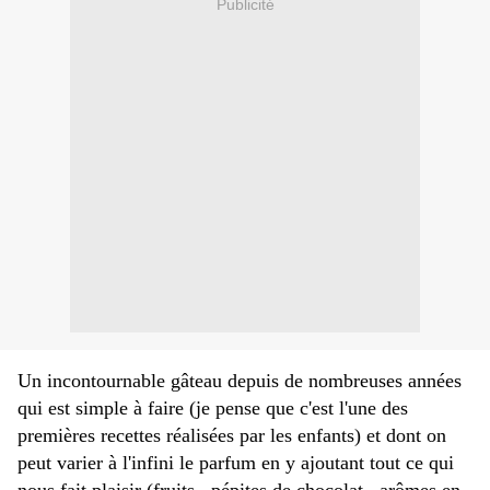
Publicité
Un incontournable gâteau depuis de nombreuses années
qui est simple à faire (je pense que c'est l'une des
premières recettes réalisées par les enfants) et dont on
peut varier à l'infini le parfum en y ajoutant tout ce qui