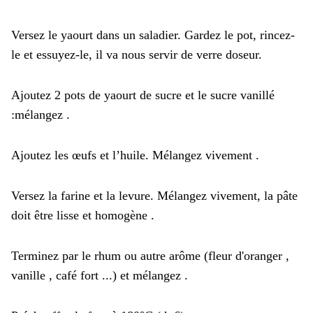
Versez le yaourt dans un saladier. Gardez le pot, rincez-
le et essuyez-le, il va nous servir de verre doseur.
Ajoutez 2 pots de yaourt de sucre et le sucre vanillé
:mélangez .
Ajoutez les œufs et l’huile. Mélangez vivement .
Versez la farine et la levure. Mélangez vivement, la pâte
doit être lisse et homogène .
Terminez par le rhum ou autre arôme (fleur d'oranger ,
vanille , café fort ...) et mélangez .