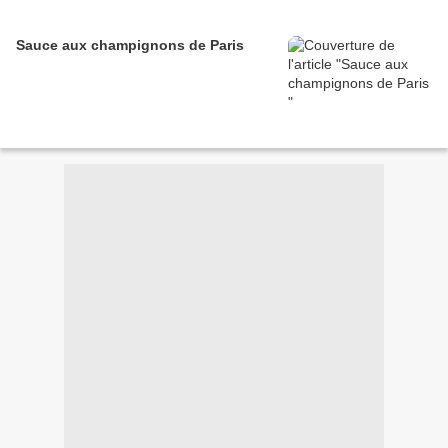
Sauce aux champignons de Paris