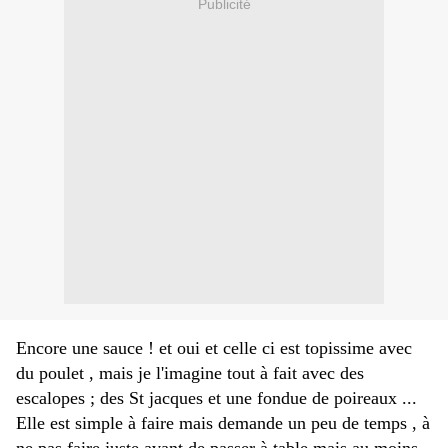
Publicité
Encore une sauce ! et oui et celle ci est topissime avec
du poulet , mais je l'imagine tout à fait avec des
escalopes ; des St jacques et une fondue de poireaux ...
Elle est simple à faire mais demande un peu de temps , à