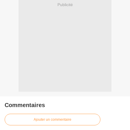
Publicité
Commentaires
Ajouter un commentaire