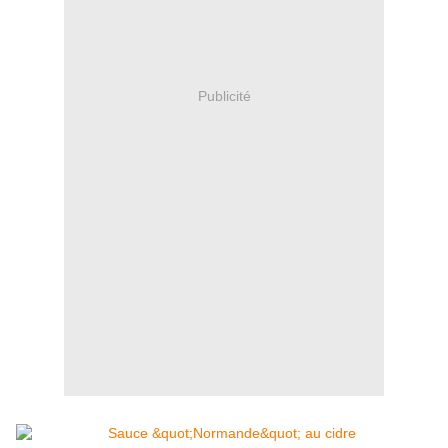
Publicité