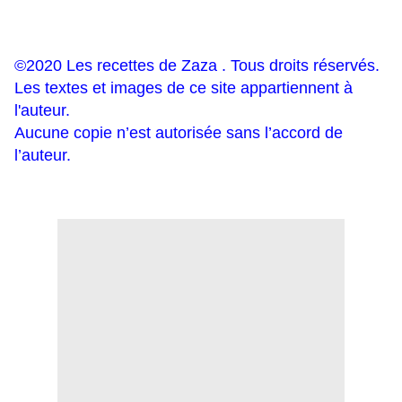
©2020 Les recettes de Zaza . Tous droits réservés.
Les textes et images de ce site appartiennent à
l'auteur.
Aucune copie n’est autorisée sans l’accord de
l’auteur.