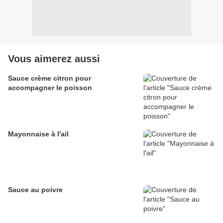
Vous aimerez aussi
Sauce crème citron pour
accompagner le poisson
Mayonnaise à l'ail
Sauce au poivre