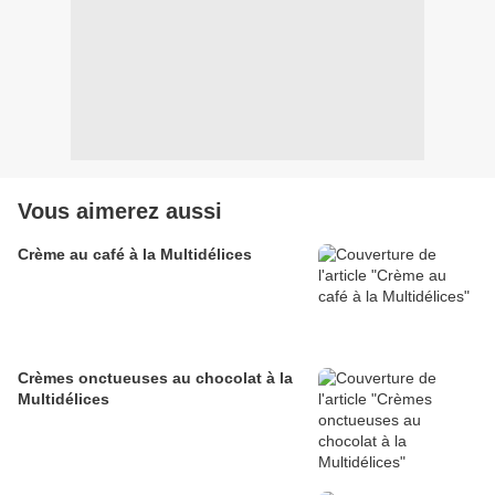
Vous aimerez aussi
Crème au café à la Multidélices
Crèmes onctueuses au chocolat à la
Multidélices