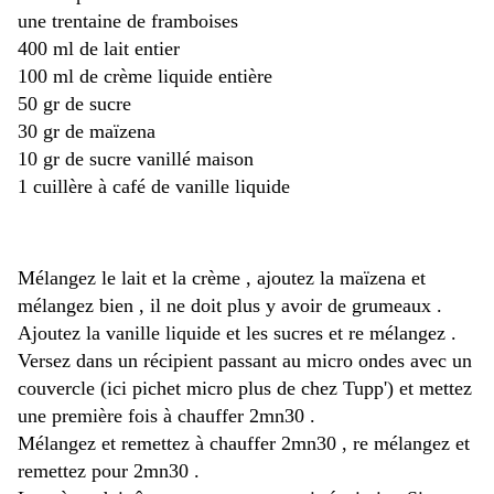
une trentaine de framboises
400 ml de lait entier
100 ml de crème liquide entière
50 gr de sucre
30 gr de maïzena
10 gr de sucre vanillé maison
1 cuillère à café de vanille liquide
Mélangez le lait et la crème , ajoutez la maïzena et
mélangez bien , il ne doit plus y avoir de grumeaux .
Ajoutez la vanille liquide et les sucres et re mélangez .
Versez dans un récipient passant au micro ondes avec un
couvercle (ici pichet micro plus de chez Tupp') et mettez
une première fois à chauffer 2mn30 .
Mélangez et remettez à chauffer 2mn30 , re mélangez et
remettez pour 2mn30 .