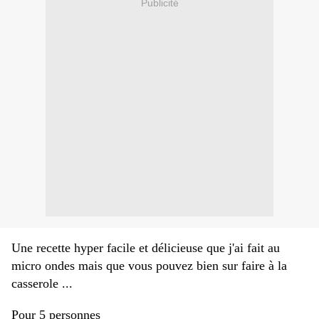
Publicité
Une recette hyper facile et délicieuse que j'ai fait au
micro ondes mais que vous pouvez bien sur faire à la
casserole ...
Pour 5 personnes