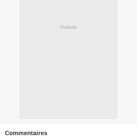
Publicité
Commentaires