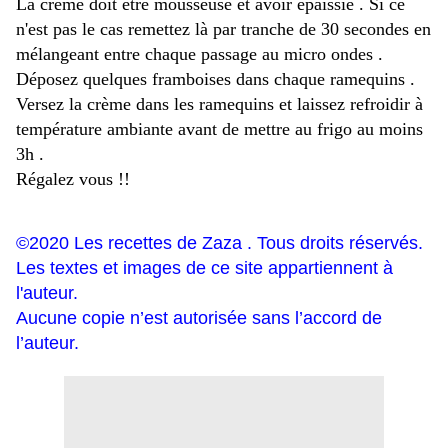
La crème doit être mousseuse et avoir épaissie . Si ce
n'est pas le cas remettez là par tranche de 30 secondes en
mélangeant entre chaque passage au micro ondes .
Déposez quelques framboises dans chaque ramequins .
Versez la crème dans les ramequins et laissez refroidir à
température ambiante avant de mettre au frigo au moins
3h .
Régalez vous !!
©2020 Les recettes de Zaza . Tous droits réservés.
Les textes et images de ce site appartiennent à
l'auteur.
Aucune copie n’est autorisée sans l’accord de
l’auteur.