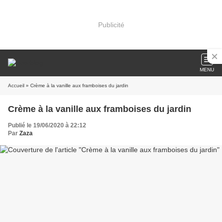
Publicité
MENU
Accueil
» Crème à la vanille aux framboises du jardin
Crème à la vanille aux framboises du jardin
Publié le 19/06/2020 à 22:12
Par
Zaza