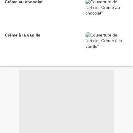
Crème au chocolat
Crème à la vanille