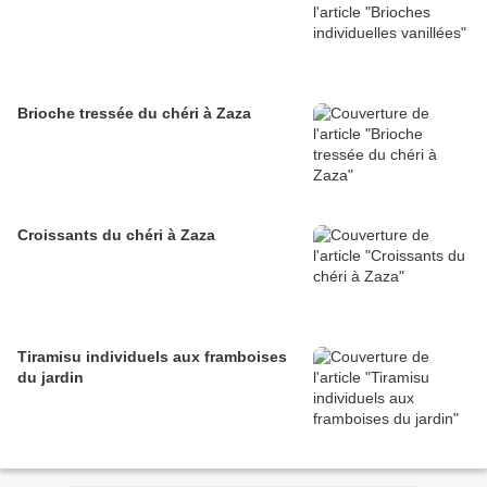
Brioche tressée du chéri à Zaza
Croissants du chéri à Zaza
Tiramisu individuels aux framboises
du jardin