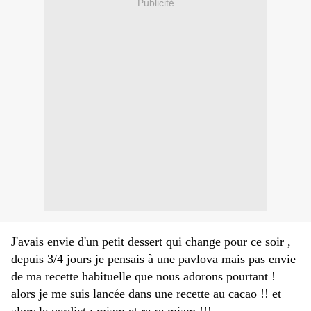
Publicité
J'avais envie d'un petit dessert qui change pour ce soir ,
depuis 3/4 jours je pensais à une pavlova mais pas envie
de ma recette habituelle que nous adorons pourtant !
alors je me suis lancée dans une recette au cacao !! et