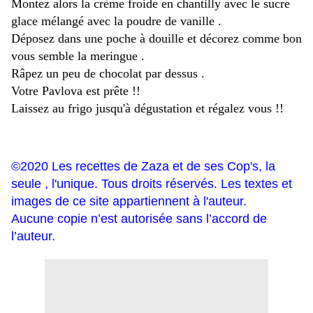
Montez alors la crème froide en chantilly avec le sucre
glace mélangé avec la poudre de vanille .
Déposez dans une poche à douille et décorez comme bon
vous semble la meringue .
Râpez un peu de chocolat par dessus .
Votre Pavlova est prête !!
Laissez au frigo jusqu'à dégustation et régalez vous !!
©2020 Les recettes de Zaza et de ses Cop's, la
seule , l'unique. Tous droits réservés. Les textes et
images de ce site appartiennent à l'auteur.
Aucune copie n’est autorisée sans l’accord de
l’auteur.