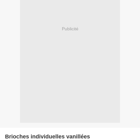
Publicité
Brioches individuelles vanillées