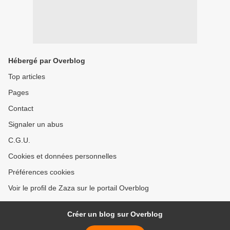
Hébergé par Overblog
Top articles
Pages
Contact
Signaler un abus
C.G.U.
Cookies et données personnelles
Préférences cookies
Voir le profil de Zaza sur le portail Overblog
Créer un blog sur Overblog