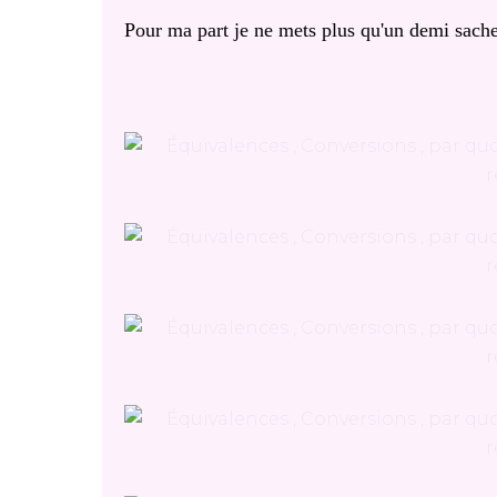
Pour ma part je ne mets plus qu'un demi sachet