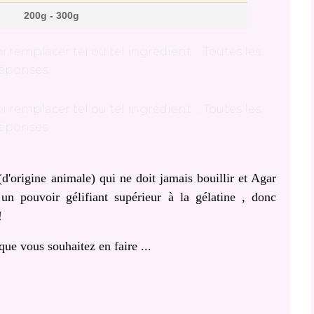
200g - 300g
 (d'origine animale) qui ne doit jamais bouillir et Agar
un pouvoir gélifiant supérieur à la gélatine , donc
!
que vous souhaitez en faire ...