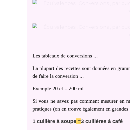
Les tableaux de conversions ...
La plupart des recettes sont données en grammes
de faire la conversion ...
Exemple 20 cl = 200 ml
Si vous ne savez pas comment mesurer en ml T
pratiques (on en trouve également en grandes s
1 cuillère à soupe
=
3 cuillères à café