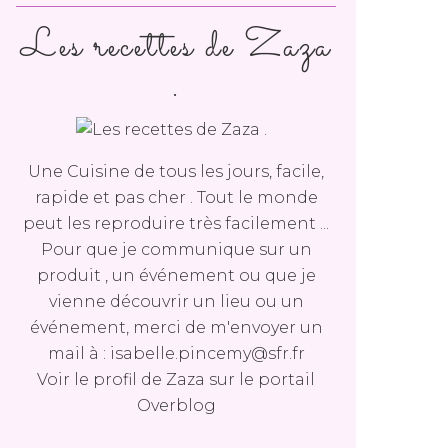
Les recettes de Zaza
.
Une Cuisine de tous les jours, facile,
rapide et pas cher . Tout le monde
peut les reproduire très facilement ...
Pour que je communique sur un
produit , un événement ou que je
vienne découvrir un lieu ou un
événement, merci de m'envoyer un
mail à : isabelle.pincemy@sfr.fr
Voir le profil de
Zaza
sur le portail
Overblog