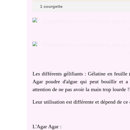
1 courgette
Les différents gélifiants : Gélatine en feuille
Agar poudre d'algue qui peut bouillir et a 
attention de ne pas avoir la main trop lourde !
Leur utilisation est différente et dépend de ce 
L'Agar Agar :