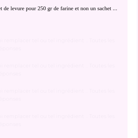
 de levure pour 250 gr de farine et non un sachet ...