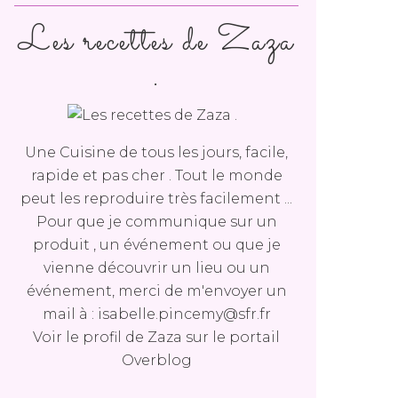
Les recettes de Zaza
.
Une Cuisine de tous les jours, facile,
rapide et pas cher . Tout le monde
peut les reproduire très facilement ...
Pour que je communique sur un
produit , un événement ou que je
vienne découvrir un lieu ou un
événement, merci de m'envoyer un
mail à : isabelle.pincemy@sfr.fr
Voir le profil de
Zaza
sur le portail
Overblog