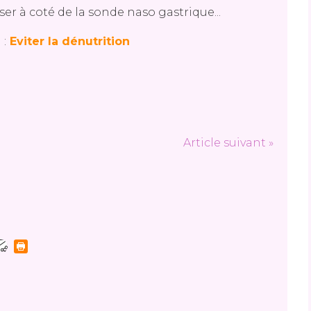
ser à coté de la sonde naso gastrique...
 :
Eviter la dénutrition
Article suivant »