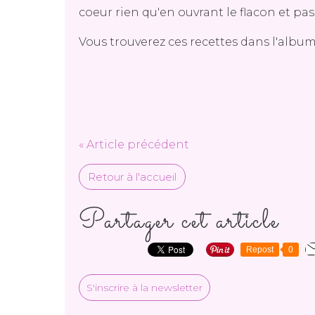
coeur rien qu'en ouvrant le flacon et pas
Vous trouverez ces recettes dans l'album
« Article précédent
Retour à l'accueil
Partager cet article
Repost
0
S'inscrire à la newsletter