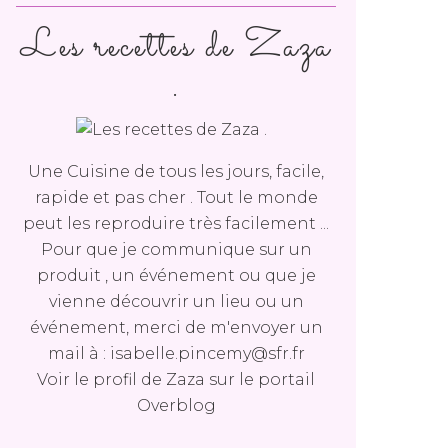
Les recettes de Zaza
.
Une Cuisine de tous les jours, facile,
rapide et pas cher . Tout le monde
peut les reproduire très facilement ...
Pour que je communique sur un
produit , un événement ou que je
vienne découvrir un lieu ou un
événement, merci de m'envoyer un
mail à : isabelle.pincemy@sfr.fr
Voir le profil de
Zaza
sur le portail
Overblog