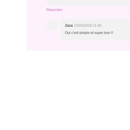
Répondre
Zaza
15/04/2018 11:40
Oui c'est simple et super bon !!