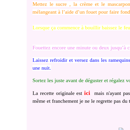
Mettez le sucre , la crème et le mascarpon
mélangeant à l’aide d’un fouet pour faire fond
Lorsque ça commence à bouillir baissez le feu 
Fouettez encore une minute ou deux jusqu’à c
Laissez refroidir et versez dans les ramequin
une nuit.
Sortez les juste avant de déguster et régalez v
ici
La recette originale est
mais n'ayant pas 
même et franchement je ne le regrette pas du t