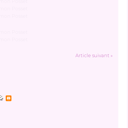
Article suivant »