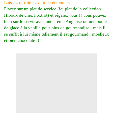
Laissez refroidir avant de démouler.
Placez sur un plat de service (ici plat de la collection
Hiboux de chez
Foxtrot
) et régalez vous !! vous pouvez
bien sur le servir avec une crème Anglaise ou une boule
de glace à la vanille pour plus de gourmandise...mais il
se suffit à lui même tellement il est gourmand , moelleux
et bien chocolaté !!