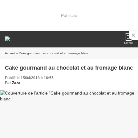
Publicité
MENU
Accueil
» Cake gourmand au chocolat et au fromage blanc
Cake gourmand au chocolat et au fromage blanc
Publié le 15/04/2018 à 16:55
Par
Zaza