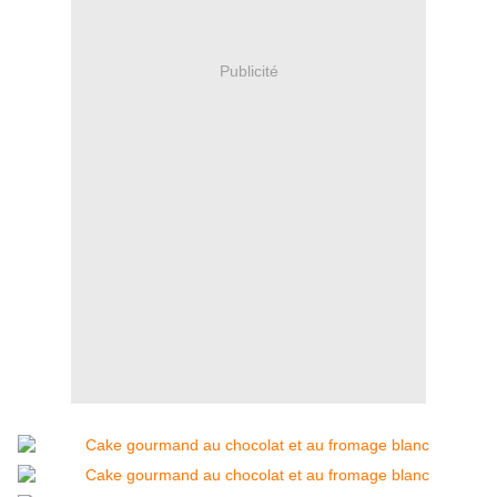
Publicité