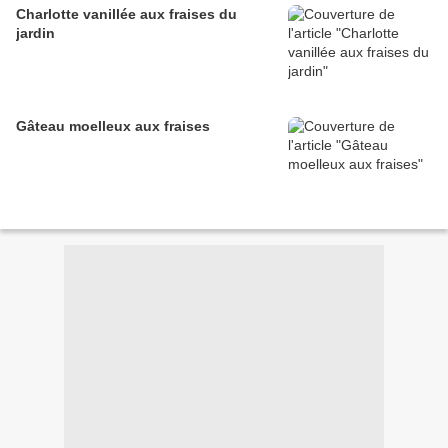
Charlotte vanillée aux fraises du
jardin
Gâteau moelleux aux fraises