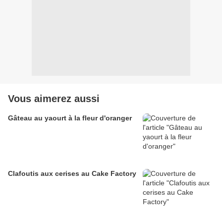
Vous aimerez aussi
Gâteau au yaourt à la fleur d'oranger
Clafoutis aux cerises au Cake Factory