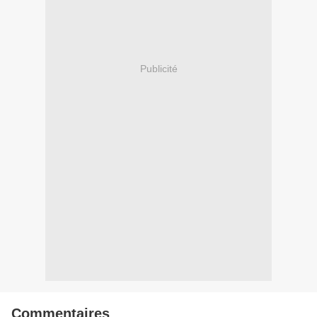
Publicité
Commentaires