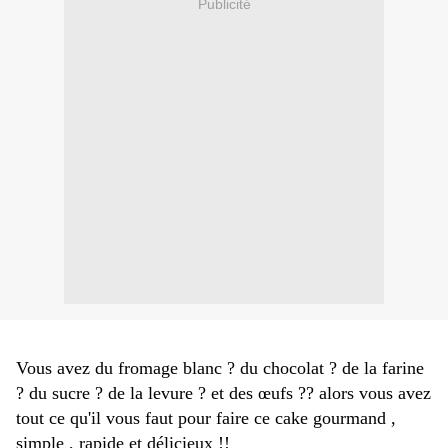
Publicité
Vous avez du fromage blanc ? du chocolat ? de la farine
? du sucre ? de la levure ? et des œufs ?? alors vous avez
tout ce qu'il vous faut pour faire ce cake gourmand ,
simple , rapide et délicieux !!