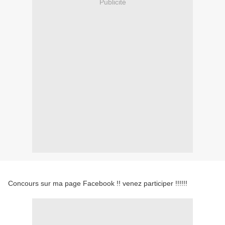
Publicité
Concours sur ma page Facebook !! venez participer !!!!!!