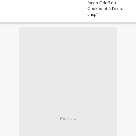
Publicité