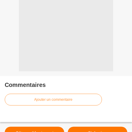
Commentaires
Ajouter un commentaire