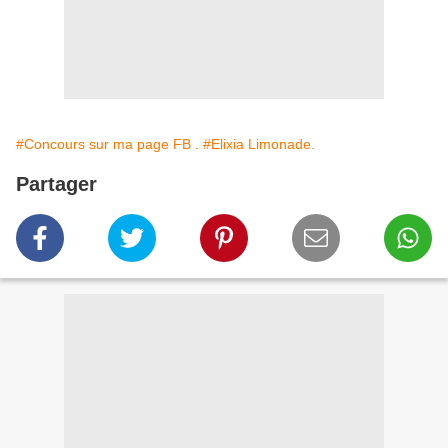
#Concours sur ma page FB .
#Elixia Limonade.
Partager