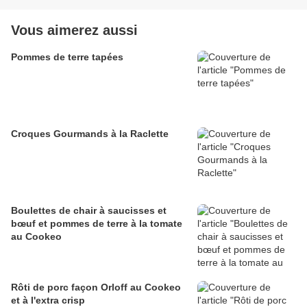
Vous aimerez aussi
Pommes de terre tapées
Croques Gourmands à la Raclette
Boulettes de chair à saucisses et
bœuf et pommes de terre à la tomate
au Cookeo
Rôti de porc façon Orloff au Cookeo
et à l'extra crisp