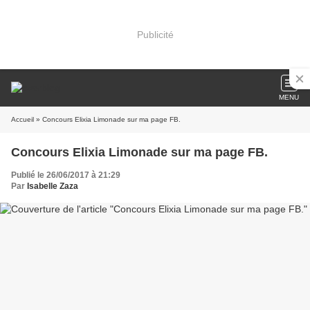
Publicité
MENU
Accueil
» Concours Elixia Limonade sur ma page FB.
Concours Elixia Limonade sur ma page FB.
Publié le 26/06/2017 à 21:29
Par
Isabelle Zaza