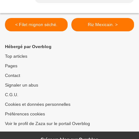
< Filet mignon séché.
Riz Mexicain. >
Hébergé par Overblog
Top articles
Pages
Contact
Signaler un abus
C.G.U.
Cookies et données personnelles
Préférences cookies
Voir le profil de Zaza sur le portail Overblog