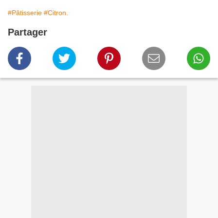
#Pâtisserie
#Citron.
Partager