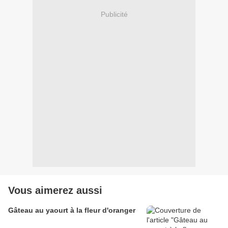
Publicité
Vous aimerez aussi
Gâteau au yaourt à la fleur d'oranger