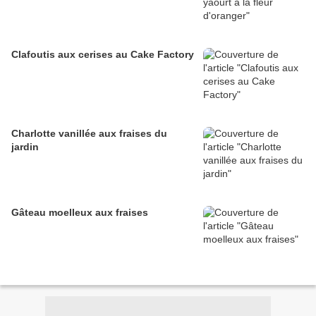
Clafoutis aux cerises au Cake Factory
Charlotte vanillée aux fraises du
jardin
Gâteau moelleux aux fraises