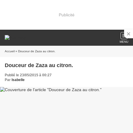
Publicité
MENU
Accueil
» Douceur de Zaza au citron.
Douceur de Zaza au citron.
Publié le 23/05/2015 à 00:27
Par
Isabelle