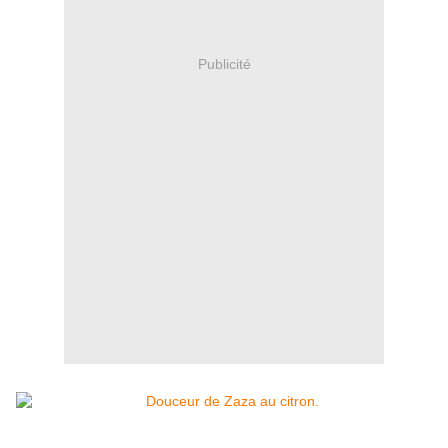
Publicité